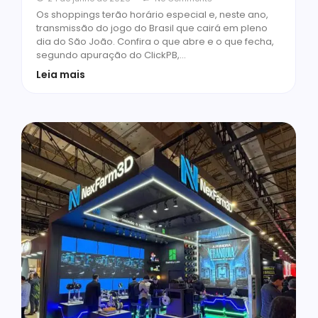
Os shoppings terão horário especial e, neste ano,
transmissão do jogo do Brasil que cairá em pleno
dia do São João. Confira o que abre e o que fecha,
segundo apuração do ClickPB,…
Leia mais