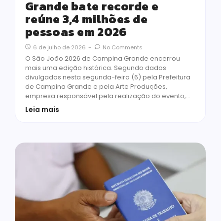
Grande bate recorde e
reúne 3,4 milhões de
pessoas em 2026
6 de julho de 2026
-
No Comments
O São João 2026 de Campina Grande encerrou
mais uma edição histórica. Segundo dados
divulgados nesta segunda-feira (6) pela Prefeitura
de Campina Grande e pela Arte Produções,
empresa responsável pela realização do evento,…
Leia mais