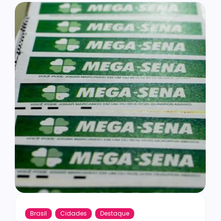
Brasil
Cidades
Destaque