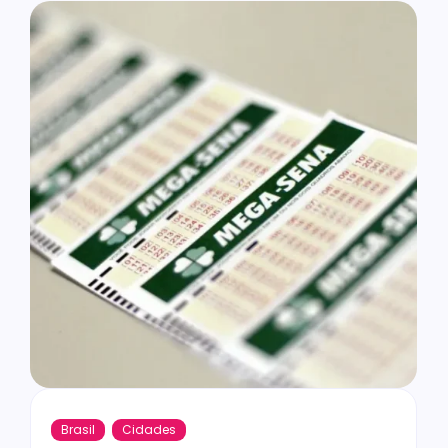
Brasil
Cidades