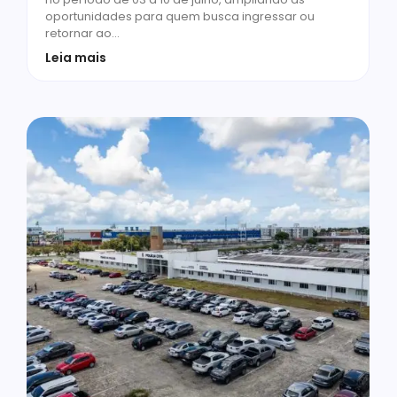
oportunidades para quem busca ingressar ou
retornar ao…
Leia mais