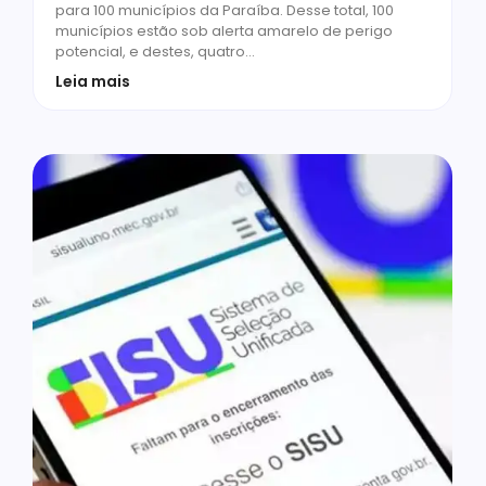
para 100 municípios da Paraíba. Desse total, 100
municípios estão sob alerta amarelo de perigo
potencial, e destes, quatro…
Leia mais