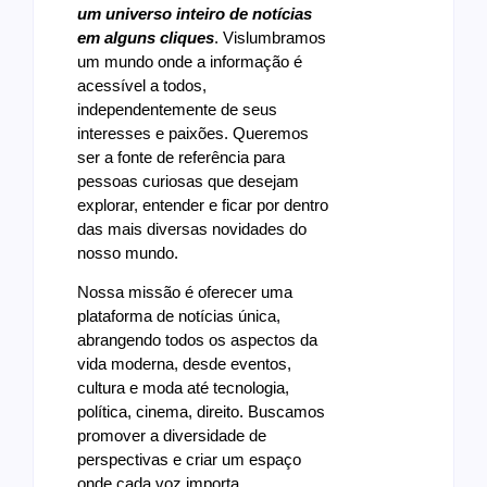
um universo inteiro de notícias
em alguns cliques
.
Vislumbramos
um mundo onde a informação é
acessível a todos,
independentemente de seus
interesses e paixões. Queremos
ser a fonte de referência para
pessoas curiosas que desejam
explorar, entender e ficar por dentro
das mais diversas novidades do
nosso mundo.
Nossa missão é oferecer uma
plataforma de notícias única,
abrangendo todos os aspectos da
vida moderna, desde eventos,
cultura e moda até tecnologia,
política, cinema, direito. Buscamos
promover a diversidade de
perspectivas e criar um espaço
onde cada voz importa.