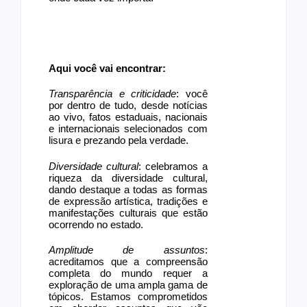
Aqui você vai encontrar:
Transparência e criticidade
: você
por dentro de tudo, desde notícias
ao vivo, fatos estaduais, nacionais
e internacionais selecionados com
lisura e prezando pela verdade.
Diversidade cultural
: celebramos a
riqueza da diversidade cultural,
dando destaque a todas as formas
de expressão artística, tradições e
manifestações culturais que estão
ocorrendo no estado.
Amplitude de assuntos
:
acreditamos que a compreensão
completa do mundo requer a
exploração de uma ampla gama de
tópicos. Estamos comprometidos