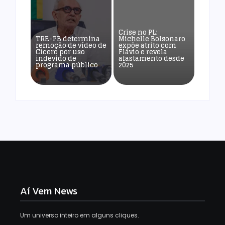
Crise no PL:
TRE-PB determina
Michelle Bolsonaro
remoção de vídeo de
expõe atrito com
Cícero por uso
Flávio e revela
indevido de
afastamento desde
programa público
2025
Aí Vem News
Um universo inteiro em alguns cliques.