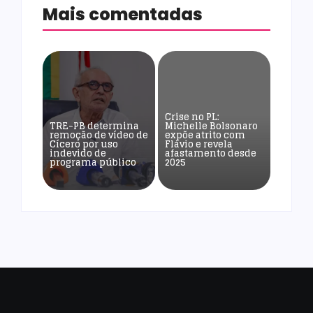
Mais comentadas
Crise no PL:
TRE-PB determina
Michelle Bolsonaro
remoção de vídeo de
expõe atrito com
Cícero por uso
Flávio e revela
indevido de
afastamento desde
programa público
2025