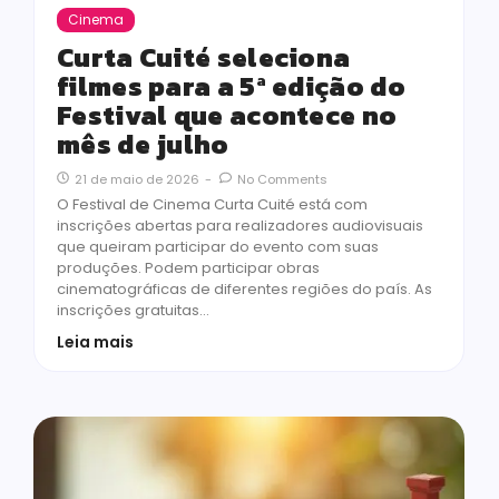
Cinema
Curta Cuité seleciona
filmes para a 5ª edição do
Festival que acontece no
mês de julho
21 de maio de 2026
-
No Comments
O Festival de Cinema Curta Cuité está com
inscrições abertas para realizadores audiovisuais
que queiram participar do evento com suas
produções. Podem participar obras
cinematográficas de diferentes regiões do país. As
inscrições gratuitas…
Leia mais