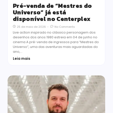
Pré-venda de “Mestres do
Universo” já está
disponível no Centerplex
25 de maio de 2026
-
No Comments
Live action inspirado no clássico personagem dos
desenhos dos anos 1980 estreia em 04 de junho no
cinema A pré-venda de ingressos para “Mestres do
Universo”, uma das aventuras mais aguardadas do
ano,…
Leia mais