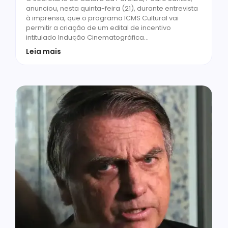
anunciou, nesta quinta-feira (21), durante entrevista
à imprensa, que o programa ICMS Cultural vai
permitir a criação de um edital de incentivo
intitulado Indução Cinematográfica…
Leia mais