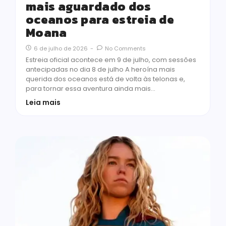
mais aguardado dos
oceanos para estreia de
Moana
6 de julho de 2026
-
No Comments
Estreia oficial acontece em 9 de julho, com sessões
antecipadas no dia 8 de julho A heroína mais
querida dos oceanos está de volta às telonas e,
para tornar essa aventura ainda mais…
Leia mais