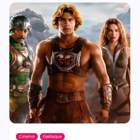
Cinema
Destaque