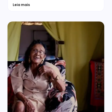
Leia mais