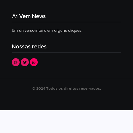
Aí Vem News
Um universo inteiro em alguns cliques.
Nossas redes
© 2024 Todos os direitos reservados.