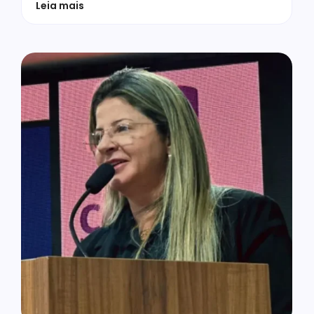
Leia mais