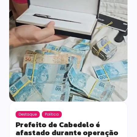
Destaque
Política
Prefeito de Cabedelo é
afastado durante operação