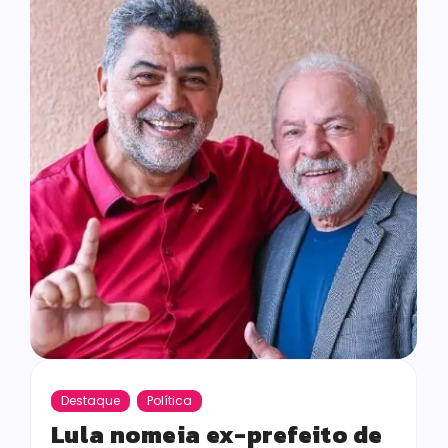
Destaque
Política
Lula nomeia ex-prefeito de