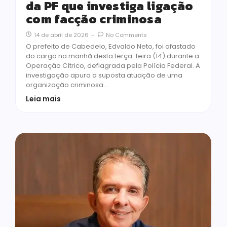
da PF que investiga ligação
com facção criminosa
14 de abril de 2026
-
No Comments
O prefeito de Cabedelo, Edvaldo Neto, foi afastado
do cargo na manhã desta terça-feira (14) durante a
Operação Cítrico, deflagrada pela Polícia Federal. A
investigação apura a suposta atuação de uma
organização criminosa…
Leia mais