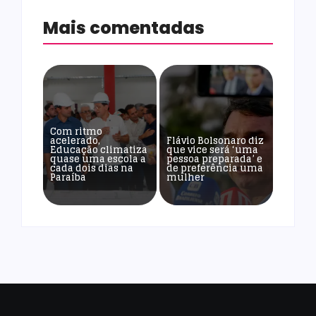
Mais comentadas
Com ritmo
acelerado,
Flávio Bolsonaro diz
Educação climatiza
que vice será ‘uma
quase uma escola a
pessoa preparada’ e
cada dois dias na
de preferência uma
Paraíba
mulher