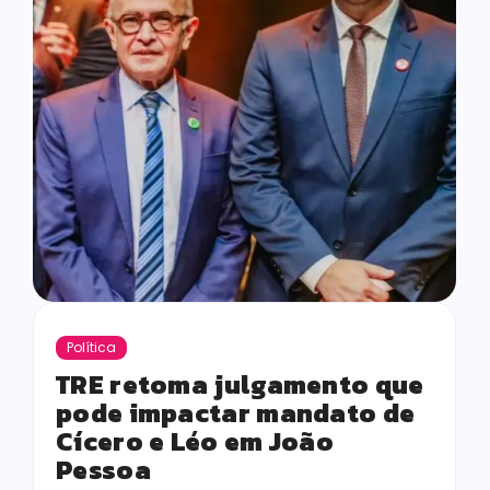
Política
TRE retoma julgamento que
pode impactar mandato de
Cícero e Léo em João
Pessoa