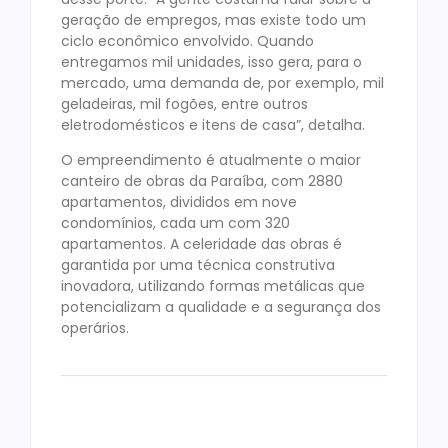
geração de empregos, mas existe todo um
ciclo econômico envolvido. Quando
entregamos mil unidades, isso gera, para o
mercado, uma demanda de, por exemplo, mil
geladeiras, mil fogões, entre outros
eletrodomésticos e itens de casa”, detalha.
O empreendimento é atualmente o maior
canteiro de obras da Paraíba, com 2880
apartamentos, divididos em nove
condomínios, cada um com 320
apartamentos. A celeridade das obras é
garantida por uma técnica construtiva
inovadora, utilizando formas metálicas que
potencializam a qualidade e a segurança dos
operários.