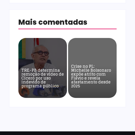
Mais comentadas
Crise no PL:
TRE-PB determina
Michelle Bolsonaro
remoção de vídeo de
expõe atrito com
Cícero por uso
Flávio e revela
indevido de
afastamento desde
programa público
2025