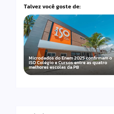
Talvez você goste de:
Microdados do Enem 2025 confirmam o
ISO Colégio e Cursos entre as quatro
melhores escolas da PB