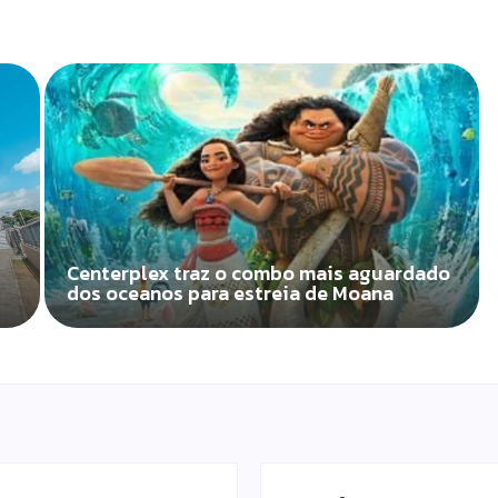
Centerplex traz o combo mais aguardado
dos oceanos para estreia de Moana