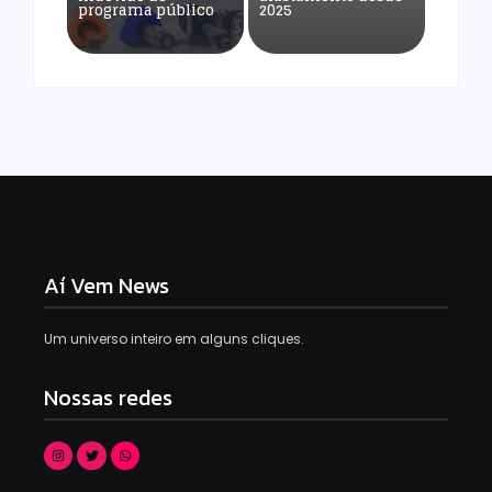
programa público
2025
Aí Vem News
Um universo inteiro em alguns cliques.
Nossas redes