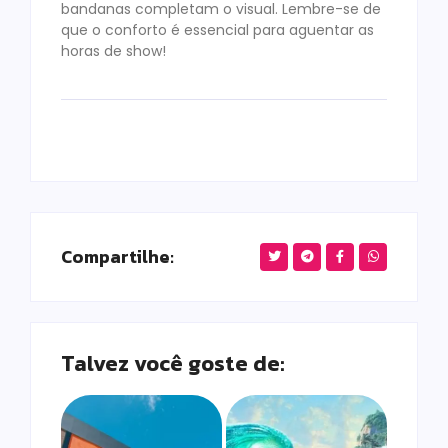
bandanas completam o visual. Lembre-se de
que o conforto é essencial para aguentar as
horas de show!
Compartilhe:
Talvez você goste de: