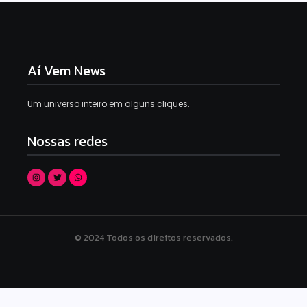
Aí Vem News
Um universo inteiro em alguns cliques.
Nossas redes
© 2024 Todos os direitos reservados.