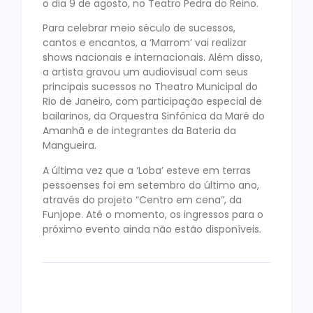
o dia 9 de agosto, no Teatro Pedra do Reino.
Para celebrar meio século de sucessos,
cantos e encantos, a ‘Marrom’ vai realizar
shows nacionais e internacionais. Além disso,
a artista gravou um audiovisual com seus
principais sucessos no Theatro Municipal do
Rio de Janeiro, com participação especial de
bailarinos, da Orquestra Sinfônica da Maré do
Amanhã e de integrantes da Bateria da
Mangueira.
A última vez que a ‘Loba’ esteve em terras
pessoenses foi em setembro do último ano,
através do projeto “Centro em cena”, da
Funjope. Até o momento, os ingressos para o
próximo evento ainda não estão disponíveis.