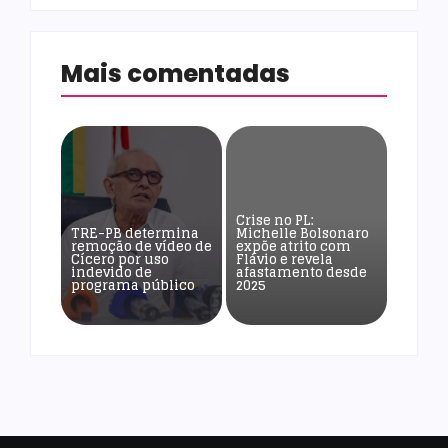
Mais comentadas
Crise no PL:
TRE-PB determina
Michelle Bolsonaro
remoção de vídeo de
expõe atrito com
Cícero por uso
Flávio e revela
indevido de
afastamento desde
programa público
2025