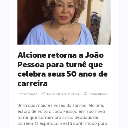
Alcione retorna a João
Pessoa para turnê que
celebra seus 50 anos de
carreira
Por:
Redação
14 De Março De 2024
Comentário
Uma das maiores vozes do samba, Alcione,
estará de volta a João Pessoa em sua nova
turnê que comemora cinco décadas de
carreira. O espetáculo está confirmado para