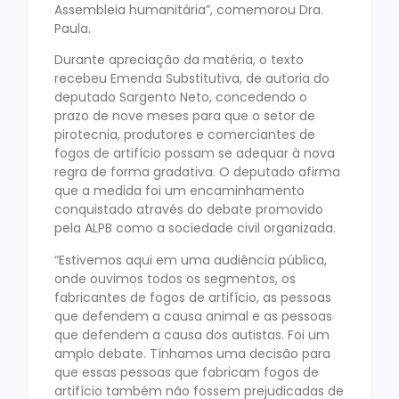
Assembleia humanitária”, comemorou Dra.
Paula.
Durante apreciação da matéria, o texto
recebeu Emenda Substitutiva, de autoria do
deputado Sargento Neto, concedendo o
prazo de nove meses para que o setor de
pirotecnia, produtores e comerciantes de
fogos de artifício possam se adequar à nova
regra de forma gradativa. O deputado afirma
que a medida foi um encaminhamento
conquistado através do debate promovido
pela ALPB como a sociedade civil organizada.
“Estivemos aqui em uma audiência pública,
onde ouvimos todos os segmentos, os
fabricantes de fogos de artifício, as pessoas
que defendem a causa animal e as pessoas
que defendem a causa dos autistas. Foi um
amplo debate. Tínhamos uma decisão para
que essas pessoas que fabricam fogos de
artifício também não fossem prejudicadas de