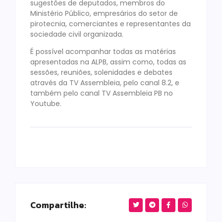
sugestões de deputados, membros do
Ministério Público, empresários do setor de
pirotecnia, comerciantes e representantes da
sociedade civil organizada.
É possível acompanhar todas as matérias
apresentadas na ALPB, assim como, todas as
sessões, reuniões, solenidades e debates
através da TV Assembleia, pelo canal 8.2, e
também pelo canal TV Assembleia PB no
Youtube.
Compartilhe: