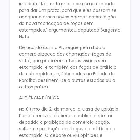
imediato. Nós entramos com uma emenda
para dar um prazo, para que eles possam se
adequar a essas novas normas da proibição
da nova fabricação de fogos sem
estampidos,” argumentou deputado Sargento
Neto
De acordo com o PL, segue permitida a
comercialização dos chamados ‘fogos de
vista’, que produzem efeitos visuais sem
estampido, e também dos fogos de artifício
de estampido que, fabricados no Estado da
Paraíba, destinem-se a outros estados ou a
outros países.
AUDIÊNCIA PÚBLICA
No último dia 21 de março, a Casa de Epitácio
Pessoa realizou audiência pública onde foi
debatida a proibição da comercialização,
soltura e produção dos fogos de artifício de
estampido. O debate ouviu opiniões e