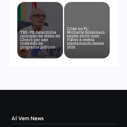
Crise no PL:
TRE-PB determina
Michelle Bolsonaro
remoção de vídeo de
expõe atrito com
Cícero por uso
Flávio e revela
indevido de
afastamento desde
programa público
2025
Aí Vem News