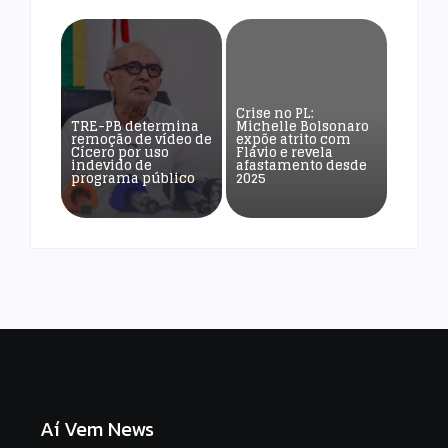
Crise no PL:
TRE-PB determina
Michelle Bolsonaro
remoção de vídeo de
expõe atrito com
Cícero por uso
Flávio e revela
indevido de
afastamento desde
programa público
2025
Aí Vem News