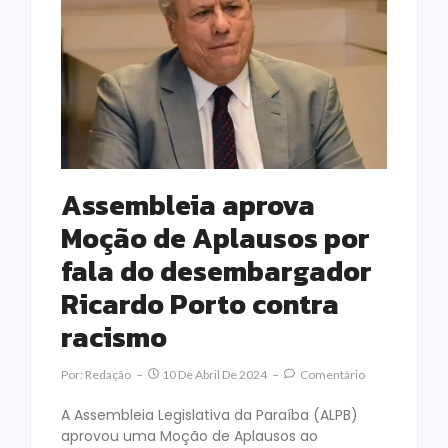
Assembleia aprova
Moção de Aplausos por
fala do desembargador
Ricardo Porto contra
racismo
Por:
Redação
10 De Abril De 2024
Comentário
A Assembleia Legislativa da Paraíba (ALPB)
aprovou uma Moção de Aplausos ao