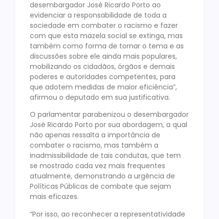
desembargador José Ricardo Porto ao
evidenciar a responsabilidade de toda a
sociedade em combater o racismo e fazer
com que esta mazela social se extinga, mas
também como forma de tornar o tema e as
discussões sobre ele ainda mais populares,
mobilizando os cidadãos, órgãos e demais
poderes e autoridades competentes, para
que adotem medidas de maior eficiência”,
afirmou o deputado em sua justificativa.
O parlamentar parabenizou o desembargador
José Ricardo Porto por sua abordagem, a qual
não apenas ressalta a importância de
combater o racismo, mas também a
inadmissibilidade de tais condutas, que tem
se mostrado cada vez mais frequentes
atualmente, demonstrando a urgência de
Políticas Públicas de combate que sejam
mais eficazes.
“Por isso, ao reconhecer a representatividade