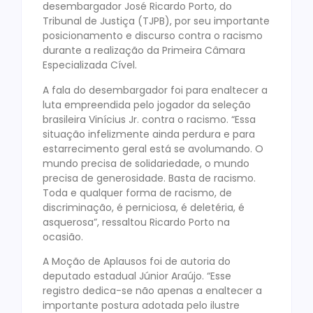
desembargador José Ricardo Porto, do
Tribunal de Justiça (TJPB), por seu importante
posicionamento e discurso contra o racismo
durante a realização da Primeira Câmara
Especializada Cível.
A fala do desembargador foi para enaltecer a
luta empreendida pelo jogador da seleção
brasileira Vinícius Jr. contra o racismo. “Essa
situação infelizmente ainda perdura e para
estarrecimento geral está se avolumando. O
mundo precisa de solidariedade, o mundo
precisa de generosidade. Basta de racismo.
Toda e qualquer forma de racismo, de
discriminação, é perniciosa, é deletéria, é
asquerosa”, ressaltou Ricardo Porto na
ocasião.
A Moção de Aplausos foi de autoria do
deputado estadual Júnior Araújo. “Esse
registro dedica-se não apenas a enaltecer a
importante postura adotada pelo ilustre