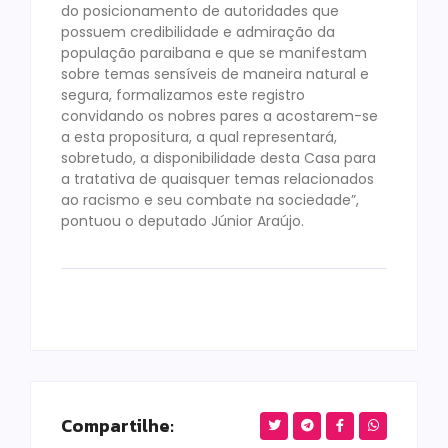
do posicionamento de autoridades que
possuem credibilidade e admiração da
população paraibana e que se manifestam
sobre temas sensíveis de maneira natural e
segura, formalizamos este registro
convidando os nobres pares a acostarem-se
a esta propositura, a qual representará,
sobretudo, a disponibilidade desta Casa para
a tratativa de quaisquer temas relacionados
ao racismo e seu combate na sociedade”,
pontuou o deputado Júnior Araújo.
Compartilhe: