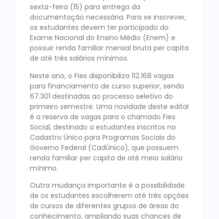
sexta-feira (15) para entrega da
documentação necessária. Para se inscrever,
os estudantes devem ter participado do
Exame Nacional do Ensino Médio (Enem) e
possuir renda familiar mensal bruta per capita
de até três salários mínimos.
Neste ano, o Fies disponibiliza 112.168 vagas
para financiamento de curso superior, sendo
67.301 destinadas ao processo seletivo do
primeiro semestre. Uma novidade deste edital
é a reserva de vagas para o chamado Fies
Social, destinado a estudantes inscritos no
Cadastro Único para Programas Sociais do
Governo Federal (CadÚnico), que possuem
renda familiar per capita de até meio salário
mínimo.
Outra mudança importante é a possibilidade
de os estudantes escolherem até três opções
de cursos de diferentes grupos de áreas do
conhecimento, ampliando suas chances de