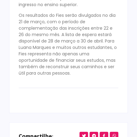
ingresso no ensino superior.
Os resultados do Fies serão divulgados no dia
21 de março, com o período de
complementação das inscrições entre 22 e
26 do mesmo mês. A lista de espera estará
disponível de 28 de março a 30 de abril. Para
Luana Marques e muitos outros estudantes, o
Fies representa não apenas uma
oportunidade de financiar seus estudos, mas
também de reconstruir seus caminhos e ser
útil para outras pessoas.
Compartilhe: