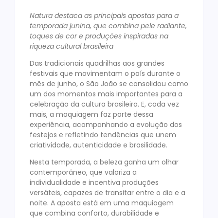
Natura destaca as principais apostas para a
temporada junina, que combina pele radiante,
toques de cor e produções inspiradas na
riqueza cultural brasileira
Das tradicionais quadrilhas aos grandes
festivais que movimentam o país durante o
mês de junho, o São João se consolidou como
um dos momentos mais importantes para a
celebração da cultura brasileira. E, cada vez
mais, a maquiagem faz parte dessa
experiência, acompanhando a evolução dos
festejos e refletindo tendências que unem
criatividade, autenticidade e brasilidade.
Nesta temporada, a beleza ganha um olhar
contemporâneo, que valoriza a
individualidade e incentiva produções
versáteis, capazes de transitar entre o dia e a
noite. A aposta está em uma maquiagem
que combina conforto, durabilidade e