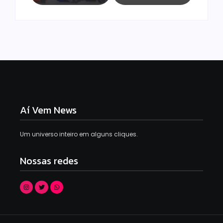
Aí Vem News
Um universo inteiro em alguns cliques.
Nossas redes