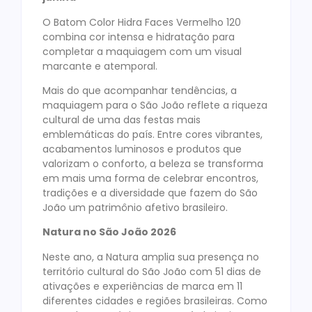
O Batom Color Hidra Faces Vermelho 120
combina cor intensa e hidratação para
completar a maquiagem com um visual
marcante e atemporal.
Mais do que acompanhar tendências, a
maquiagem para o São João reflete a riqueza
cultural de uma das festas mais
emblemáticas do país. Entre cores vibrantes,
acabamentos luminosos e produtos que
valorizam o conforto, a beleza se transforma
em mais uma forma de celebrar encontros,
tradições e a diversidade que fazem do São
João um patrimônio afetivo brasileiro.
Natura no São João 2026
Neste ano, a Natura amplia sua presença no
território cultural do São João com 51 dias de
ativações e experiências de marca em 11
diferentes cidades e regiões brasileiras. Como