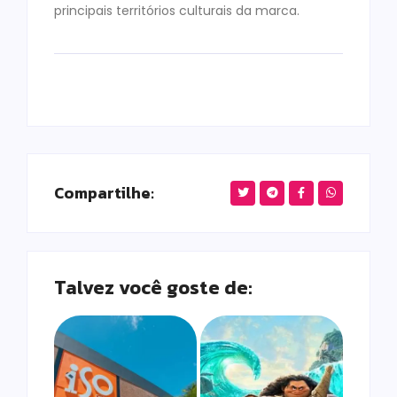
principais territórios culturais da marca.
Compartilhe:
Talvez você goste de: