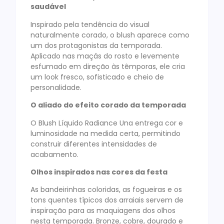
saudável
Inspirado pela tendência do visual
naturalmente corado, o blush aparece como
um dos protagonistas da temporada.
Aplicado nas maçãs do rosto e levemente
esfumado em direção às têmporas, ele cria
um look fresco, sofisticado e cheio de
personalidade.
O aliado do efeito corado da temporada
O Blush Líquido Radiance Una entrega cor e
luminosidade na medida certa, permitindo
construir diferentes intensidades de
acabamento.
Olhos inspirados nas cores da festa
As bandeirinhas coloridas, as fogueiras e os
tons quentes típicos dos arraiais servem de
inspiração para as maquiagens dos olhos
nesta temporada. Bronze, cobre, dourado e