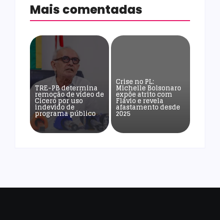
Mais comentadas
Crise no PL:
TRE-PB determina
Michelle Bolsonaro
remoção de vídeo de
expõe atrito com
Cícero por uso
Flávio e revela
indevido de
afastamento desde
programa público
2025