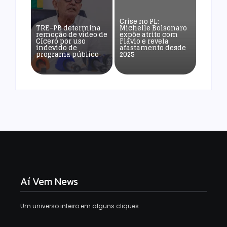
Crise no PL:
TRE-PB determina
Michelle Bolsonaro
remoção de vídeo de
expõe atrito com
Cícero por uso
Flávio e revela
indevido de
afastamento desde
programa público
2025
Aí Vem News
Um universo inteiro em alguns cliques.