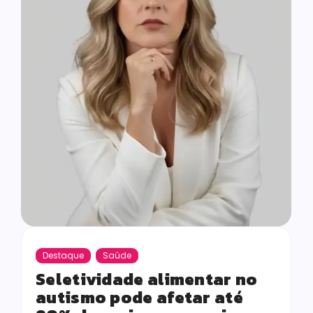
Destaque
Saúde
Seletividade alimentar no
autismo pode afetar até