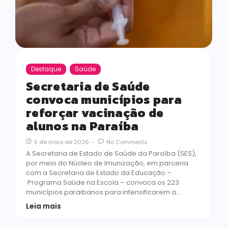
Destaque
Saúde
Secretaria de Saúde
convoca municípios para
reforçar vacinação de
alunos na Paraíba
5 de maio de 2026
-
No Comments
A Secretaria de Estado de Saúde da Paraíba (SES),
por meio do Núcleo de Imunização, em parceria
com a Secretaria de Estado da Educação –
Programa Saúde na Escola – convoca os 223
municípios paraibanos para intensificarem a…
Leia mais