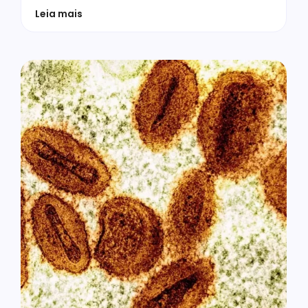
Leia mais