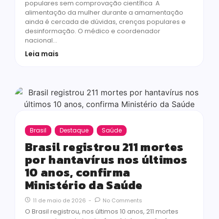
populares sem comprovação científica A
alimentação da mulher durante a amamentação
ainda é cercada de dúvidas, crenças populares e
desinformação. O médico e coordenador
nacional…
Leia mais
Brasil
Destaque
Saúde
Brasil registrou 211 mortes
por hantavírus nos últimos
10 anos, confirma
Ministério da Saúde
11 de maio de 2026
-
No Comments
O Brasil registrou, nos últimos 10 anos, 211 mortes