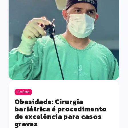
Saúde
Obesidade: Cirurgia
bariátrica é procedimento
de excelência para casos
graves