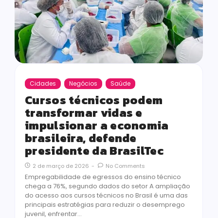
Cidades
Negócios
Saúde
Cursos técnicos podem
transformar vidas e
impulsionar a economia
brasileira, defende
presidente da BrasilTec
2 de março de 2026
-
No Comments
Empregabilidade de egressos do ensino técnico
chega a 76%, segundo dados do setor A ampliação
do acesso aos cursos técnicos no Brasil é uma das
principais estratégias para reduzir o desemprego
juvenil, enfrentar…