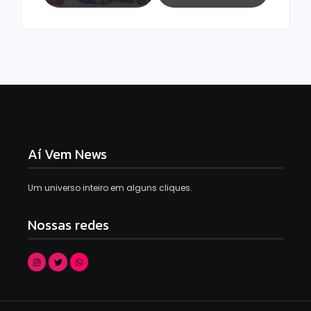
Aí Vem News
Um universo inteiro em alguns cliques.
Nossas redes