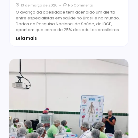
13 de março de 2026
-
No Comments
O avanço da obesidade tem acendido um alerta
entre especialistas em saúde no Brasil e no mundo.
Dados da Pesquisa Nacional de Saúde, do IBGE,
apontam que cerca de 25% dos adultos brasileiros…
Leia mais