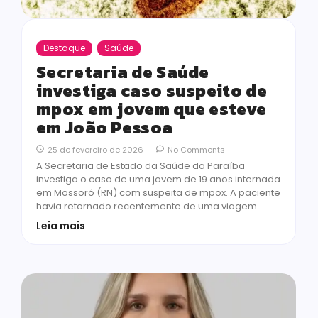
Destaque
Saúde
Secretaria de Saúde
investiga caso suspeito de
mpox em jovem que esteve
em João Pessoa
25 de fevereiro de 2026
-
No Comments
A Secretaria de Estado da Saúde da Paraíba
investiga o caso de uma jovem de 19 anos internada
em Mossoró (RN) com suspeita de mpox. A paciente
havia retornado recentemente de uma viagem…
Leia mais