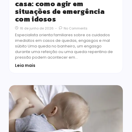
casa: como agir em
situações de emergência
com idosos
16 de junho de 2026
-
No Comments
Especialista orienta familiares sobre os cuidados
imediatos em casos de quedas, engasgos e mal
súbito Uma queda no banheiro, um engasgo
durante uma refeição ou uma queda repentina de
pressão podem acontecer em…
Leia mais