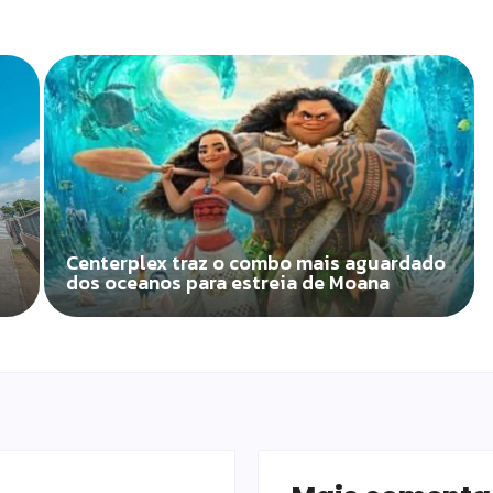
Centerplex traz o combo mais aguardado
dos oceanos para estreia de Moana