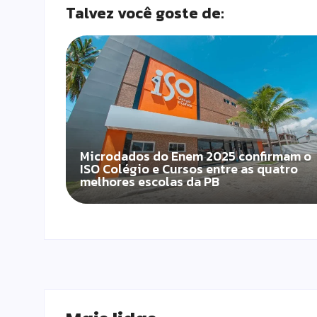
Talvez você goste de:
Microdados do Enem 2025 confirmam o
ISO Colégio e Cursos entre as quatro
melhores escolas da PB