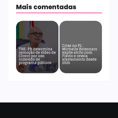
Mais comentadas
Crise no PL:
TRE-PB determina
Michelle Bolsonaro
remoção de vídeo de
expõe atrito com
Cícero por uso
Flávio e revela
indevido de
afastamento desde
programa público
2025