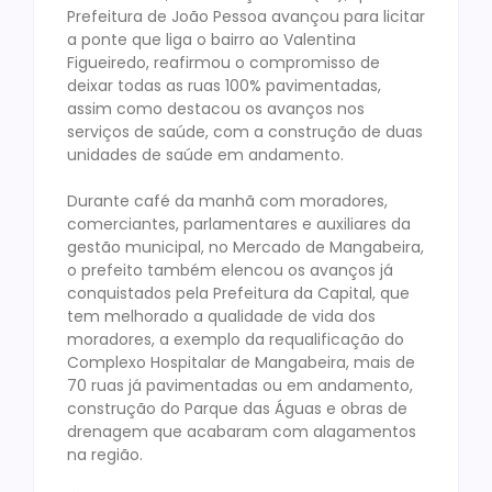
Prefeitura de João Pessoa avançou para licitar
a ponte que liga o bairro ao Valentina
Figueiredo, reafirmou o compromisso de
deixar todas as ruas 100% pavimentadas,
assim como destacou os avanços nos
serviços de saúde, com a construção de duas
unidades de saúde em andamento.
Durante café da manhã com moradores,
comerciantes, parlamentares e auxiliares da
gestão municipal, no Mercado de Mangabeira,
o prefeito também elencou os avanços já
conquistados pela Prefeitura da Capital, que
tem melhorado a qualidade de vida dos
moradores, a exemplo da requalificação do
Complexo Hospitalar de Mangabeira, mais de
70 ruas já pavimentadas ou em andamento,
construção do Parque das Águas e obras de
drenagem que acabaram com alagamentos
na região.