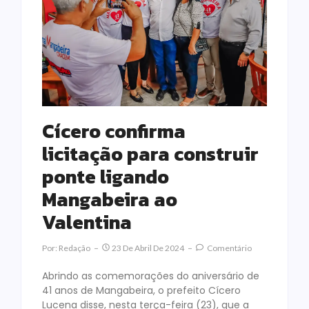
Cícero confirma
licitação para construir
ponte ligando
Mangabeira ao
Valentina
Por:
Redação
23 De Abril De 2024
Comentário
Abrindo as comemorações do aniversário de
41 anos de Mangabeira, o prefeito Cícero
Lucena disse, nesta terça-feira (23), que a