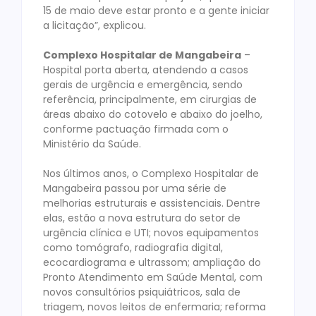
15 de maio deve estar pronto e a gente iniciar
a licitação”, explicou.
Complexo Hospitalar de Mangabeira
–
Hospital porta aberta, atendendo a casos
gerais de urgência e emergência, sendo
referência, principalmente, em cirurgias de
áreas abaixo do cotovelo e abaixo do joelho,
conforme pactuação firmada com o
Ministério da Saúde.
Nos últimos anos, o Complexo Hospitalar de
Mangabeira passou por uma série de
melhorias estruturais e assistenciais. Dentre
elas, estão a nova estrutura do setor de
urgência clínica e UTI; novos equipamentos
como tomógrafo, radiografia digital,
ecocardiograma e ultrassom; ampliação do
Pronto Atendimento em Saúde Mental, com
novos consultórios psiquiátricos, sala de
triagem, novos leitos de enfermaria; reforma