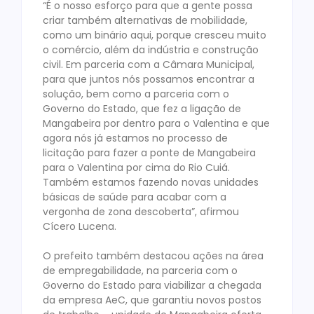
“É o nosso esforço para que a gente possa
criar também alternativas de mobilidade,
como um binário aqui, porque cresceu muito
o comércio, além da indústria e construção
civil. Em parceria com a Câmara Municipal,
para que juntos nós possamos encontrar a
solução, bem como a parceria com o
Governo do Estado, que fez a ligação de
Mangabeira por dentro para o Valentina e que
agora nós já estamos no processo de
licitação para fazer a ponte de Mangabeira
para o Valentina por cima do Rio Cuiá.
Também estamos fazendo novas unidades
básicas de saúde para acabar com a
vergonha de zona descoberta”, afirmou
Cícero Lucena.
O prefeito também destacou ações na área
de empregabilidade, na parceria com o
Governo do Estado para viabilizar a chegada
da empresa AeC, que garantiu novos postos