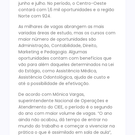
junho e julho. No período, o Centro-Oeste
contará com 1,6 mil oportunidades e a região
Norte com 924.
As milhares de vagas abrangem as mais
variadas áreas de estudo, mas os cursos com
maior número de oportunidades são
Administração, Contabilidade, Direito,
Marketing e Pedagogia. Algumas
oportunidades contam com benefícios que
vão para além daqueles determinados na Lei
do Estágio, como Assistência Médica,
Assistência Odontológica, ajuda de custo e
até a possibilidade de efetivação.
De acordo com Mônica Vargas,
superintendente Nacional de Operações e
Atendimento do CIEE, o período é o segundo
do ano com maior volume de vagas. “O ano
ainda não acabou, dá tempo de entrar no
mundo do trabalho e começar a vivenciar na
prática o que é assimilado em sala de aula”,