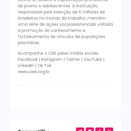
de jovens e adolescentes. A instituição,
responsável pela inserção de 6 milhões de
brasileiros no mundo do trabalho, mantém
uma série de ações socioassistenciais voltada
à promoção do conhecimento e
fortalecimento de vínculos de populações
prioritárias.
Acompanhe o CIEE pelas mídias sociais:
Facebook | Instagram | Twitter | YouTube |
Linkedin | Tik Tok
www.ciee.org.br