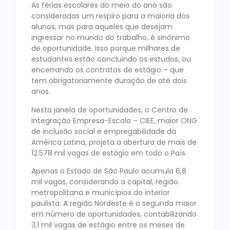
As férias escolares do meio do ano são
consideradas um respiro para a maioria dos
alunos, mas para aqueles que desejam
ingressar no mundo do trabalho, é sinônimo
de oportunidade. Isso porque milhares de
estudantes estão concluindo os estudos, ou
encerrando os contratos de estágio – que
tem obrigatoriamente duração de até dois
anos.
Nesta janela de oportunidades, o Centro de
Integração Empresa-Escola – CIEE, maior ONG
de inclusão social e empregabilidade da
América Latina, projeta a abertura de mais de
12.578 mil vagas de estágio em todo o País.
Apenas o Estado de São Paulo acumula 6,8
mil vagas, considerando a capital, região
metropolitana e municípios do interior
paulista. A região Nordeste é a segunda maior
em número de oportunidades, contabilizando
3,1 mil vagas de estágio entre os meses de