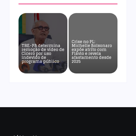
Crise no PL:
TRE-PB determina
Michelle Bolsonaro
remoção de vídeo de
expõe atrito com
Cícero por uso
Flávio e revela
indevido de
afastamento desde
programa público
2025