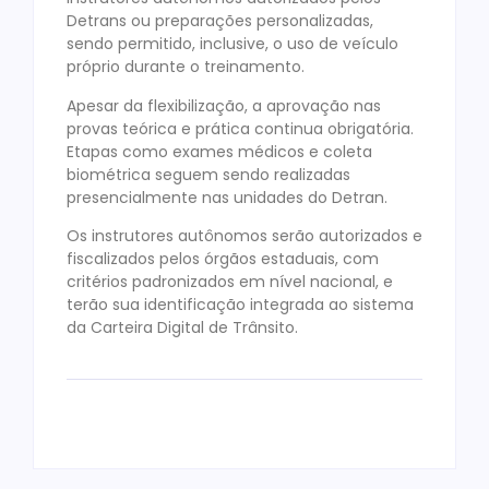
Detrans ou preparações personalizadas,
sendo permitido, inclusive, o uso de veículo
próprio durante o treinamento.
Apesar da flexibilização, a aprovação nas
provas teórica e prática continua obrigatória.
Etapas como exames médicos e coleta
biométrica seguem sendo realizadas
presencialmente nas unidades do Detran.
Os instrutores autônomos serão autorizados e
fiscalizados pelos órgãos estaduais, com
critérios padronizados em nível nacional, e
terão sua identificação integrada ao sistema
da Carteira Digital de Trânsito.