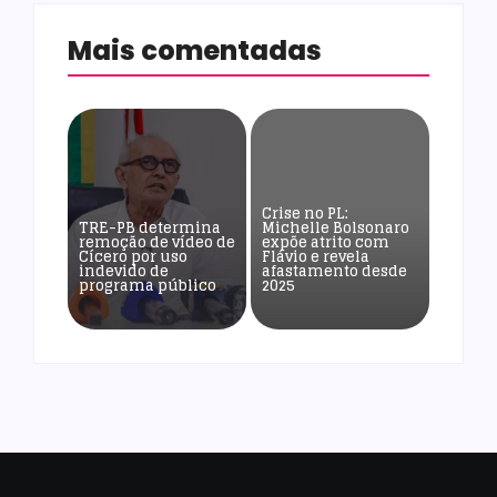
Mais comentadas
Crise no PL:
TRE-PB determina
Michelle Bolsonaro
remoção de vídeo de
expõe atrito com
Cícero por uso
Flávio e revela
indevido de
afastamento desde
programa público
2025