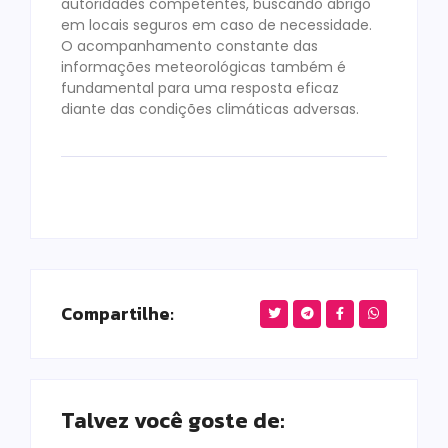
autoridades competentes, buscando abrigo
em locais seguros em caso de necessidade.
O acompanhamento constante das
informações meteorológicas também é
fundamental para uma resposta eficaz
diante das condições climáticas adversas.
Compartilhe:
Talvez você goste de: