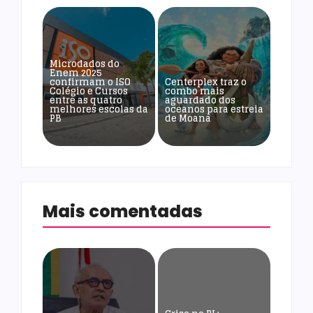
Microdados do
Enem 2025
confirmam o ISO
Centerplex traz o
Colégio e Cursos
combo mais
entre as quatro
aguardado dos
melhores escolas da
oceanos para estreia
PB
de Moana
Mais comentadas