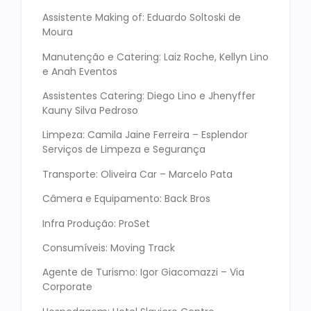
Assistente Making of: Eduardo Soltoski de
Moura
Manutenção e Catering: Laiz Roche, Kellyn Lino
e Anah Eventos
Assistentes Catering: Diego Lino e Jhenyffer
Kauny Silva Pedroso
Limpeza: Camila Jaine Ferreira – Esplendor
Serviços de Limpeza e Segurança
Transporte: Oliveira Car – Marcelo Pata
Câmera e Equipamento: Back Bros
Infra Produção: ProSet
Consumíveis: Moving Track
Agente de Turismo: Igor Giacomazzi – Via
Corporate