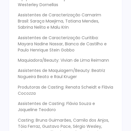
Westerley Dornellas
Assistentes de Caracterização Camarim
Brasil: Saraça Maejima, Tatiana Mendes,
Sabrina Nelita e Malu Krin
Assistentes de Caracterização Curitiba:
Mayara Nadine Nassar, Bianca de Castilho e
Paulo Henrique Stein Gobbo
Maquiadora/Beauty: Vivian de Lima Reimann
Assistentes de Maquiagem/Beauty: Beatriz
Nogueira Beato e Raul Kruger
Produtoras de Casting: Renata Scheidt e Flávia
Cocozza
Assistentes de Casting: Flávia Souza e
Jaqueline Teodoro
Casting: Bruna Guimarães, Camila dos Anjos,
Tóia Ferraz, Gustavo Pace, Sérgio Wesley,