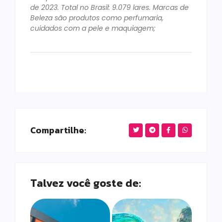
de 2023. Total no Brasil: 9.079 lares. Marcas de
Beleza são produtos como perfumaria,
cuidados com a pele e maquiagem;
Compartilhe:
Talvez você goste de: