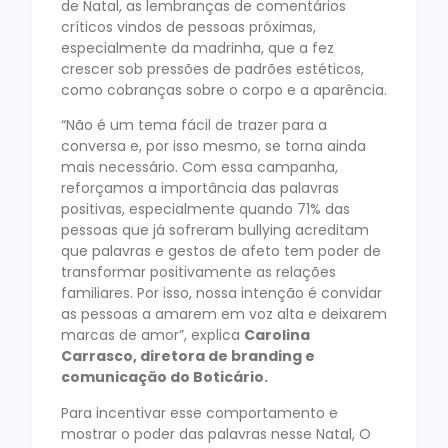
de Natal, as lembranças de comentários
críticos vindos de pessoas próximas,
especialmente da madrinha, que a fez
crescer sob pressões de padrões estéticos,
como cobranças sobre o corpo e a aparência.
“Não é um tema fácil de trazer para a
conversa e, por isso mesmo, se torna ainda
mais necessário. Com essa campanha,
reforçamos a importância das palavras
positivas, especialmente quando 71% das
pessoas que já sofreram bullying acreditam
que palavras e gestos de afeto tem poder de
transformar positivamente as relações
familiares. Por isso, nossa intenção é convidar
as pessoas a amarem em voz alta e deixarem
marcas de amor”, explica
Carolina
Carrasco, diretora de branding e
comunicação do Boticário.
Para incentivar esse comportamento e
mostrar o poder das palavras nesse Natal, O