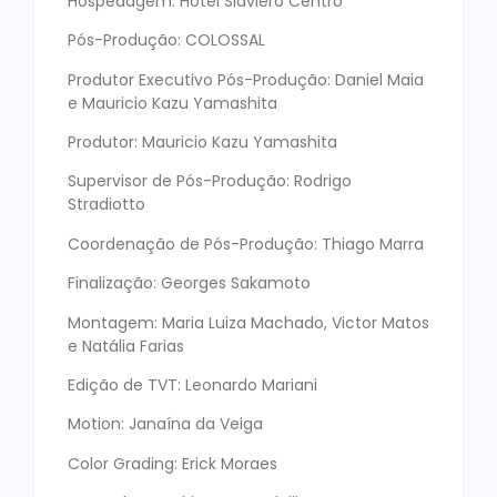
Hospedagem: Hotel Slaviero Centro
Pós-Produção: COLOSSAL
Produtor Executivo Pós-Produção: Daniel Maia
e Mauricio Kazu Yamashita
Produtor: Mauricio Kazu Yamashita
Supervisor de Pós-Produção: Rodrigo
Stradiotto
Coordenação de Pós-Produção: Thiago Marra
Finalização: Georges Sakamoto
Montagem: Maria Luiza Machado, Victor Matos
e Natália Farias
Edição de TVT: Leonardo Mariani
Motion: Janaína da Veiga
Color Grading: Erick Moraes