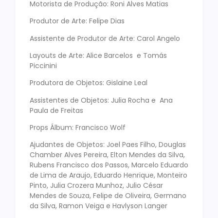
Motorista de Produção: Roni Alves Matias
Produtor de Arte: Felipe Dias
Assistente de Produtor de Arte: Carol Angelo
Layouts de Arte: Alice Barcelos e Tomás
Piccinini
Produtora de Objetos: Gislaine Leal
Assistentes de Objetos: Julia Rocha e Ana
Paula de Freitas
Props Álbum: Francisco Wolf
Ajudantes de Objetos: Joel Paes Filho, Douglas
Chamber Alves Pereira, Elton Mendes da Silva,
Rubens Francisco dos Passos, Marcelo Eduardo
de Lima de Araujo, Eduardo Henrique, Monteiro
Pinto, Julia Crozera Munhoz, Julio César
Mendes de Souza, Felipe de Oliveira, Germano
da Silva, Ramon Veiga e Havlyson Langer