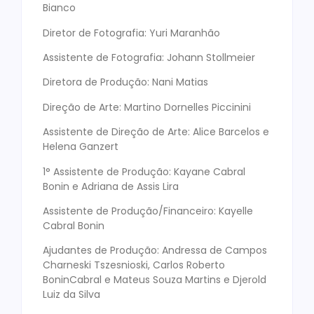
Bianco
Diretor de Fotografia: Yuri Maranhão
Assistente de Fotografia: Johann Stollmeier
Diretora de Produção: Nani Matias
Direção de Arte: Martino Dornelles Piccinini
Assistente de Direção de Arte: Alice Barcelos e
Helena Ganzert
1° Assistente de Produção: Kayane Cabral
Bonin e Adriana de Assis Lira
Assistente de Produção/Financeiro: Kayelle
Cabral Bonin
Ajudantes de Produção: Andressa de Campos
Charneski Tszesnioski, Carlos Roberto
BoninCabral e Mateus Souza Martins e Djerold
Luiz da Silva