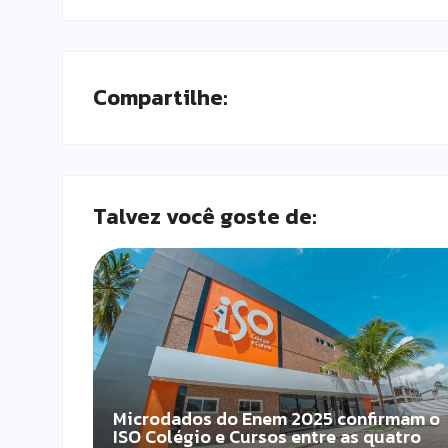
Compartilhe:
Talvez você goste de:
Microdados do Enem 2025 confirmam o
ISO Colégio e Cursos entre as quatro