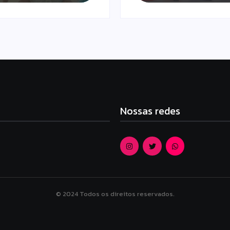
Nossas redes
© 2024 Todos os direitos reservados.