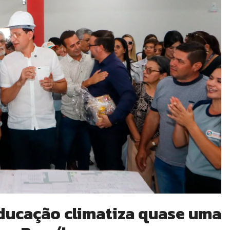
ducação climatiza quase uma