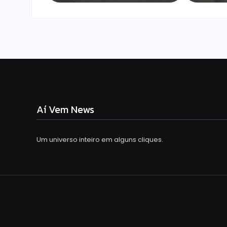
Aí Vem News
Um universo inteiro em alguns cliques.