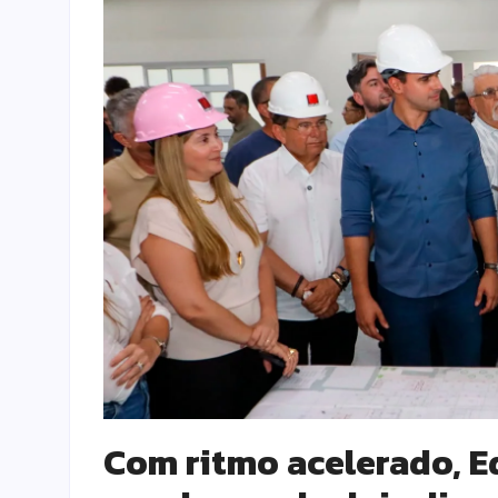
Com ritmo acelerado, E