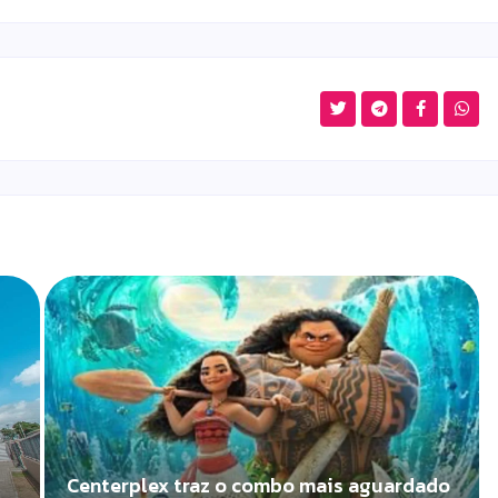
Centerplex traz o combo mais aguardado