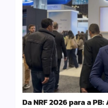
Da NRF 2026 para a PB: 