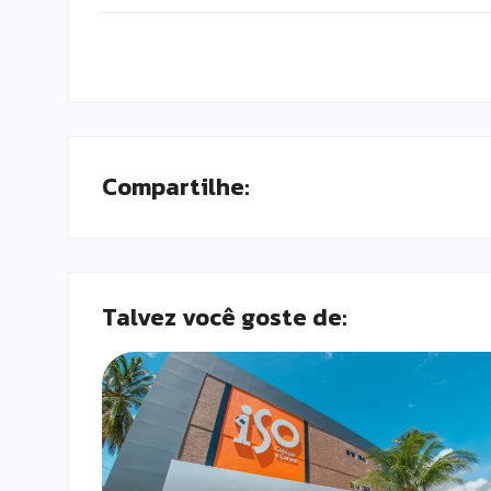
Compartilhe:
Talvez você goste de: