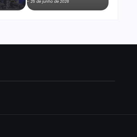
-
25 de junho de 2026