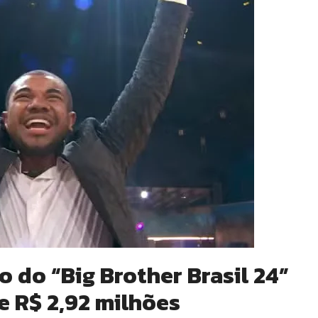
 do “Big Brother Brasil 24”
e R$ 2,92 milhões