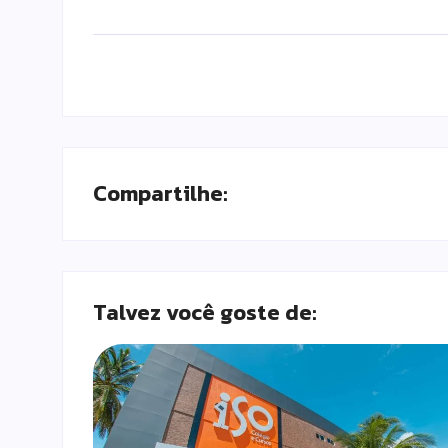
Compartilhe:
Talvez você goste de: