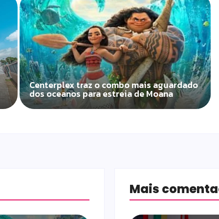
Centerplex traz o combo mais aguardado
dos oceanos para estreia de Moana
Mais coment