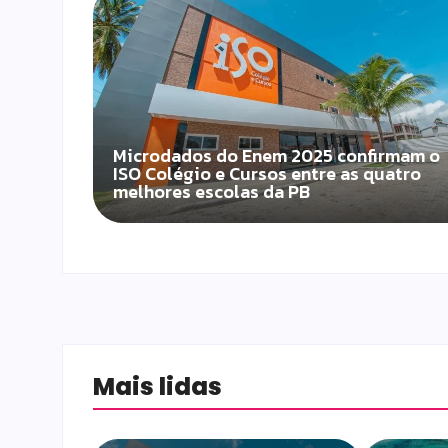
Microdados do Enem 2025 confirmam o
ISO Colégio e Cursos entre as quatro
melhores escolas da PB
Mais lidas