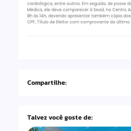
cardiológica, entre outros. Em seguida, de posse
Médica, ele deve comparecer à Sead, no Centro Ad
8h às 14h, devendo apresentar também cópia dos
CPF, Título de Eleitor com comprovante da última e
Compartilhe:
Talvez você goste de: