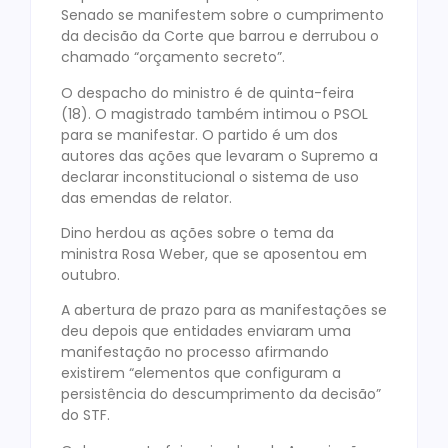
Senado se manifestem sobre o cumprimento
da decisão da Corte que barrou e derrubou o
chamado “orçamento secreto”.
O despacho do ministro é de quinta-feira
(18). O magistrado também intimou o PSOL
para se manifestar. O partido é um dos
autores das ações que levaram o Supremo a
declarar inconstitucional o sistema de uso
das emendas de relator.
Dino herdou as ações sobre o tema da
ministra Rosa Weber, que se aposentou em
outubro.
A abertura de prazo para as manifestações se
deu depois que entidades enviaram uma
manifestação no processo afirmando
existirem “elementos que configuram a
persistência do descumprimento da decisão”
do STF.