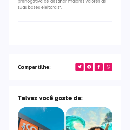
prerrogativa de destinar maiores valores às
suas bases eleitorais”.
Compartilhe:
Talvez você goste de: