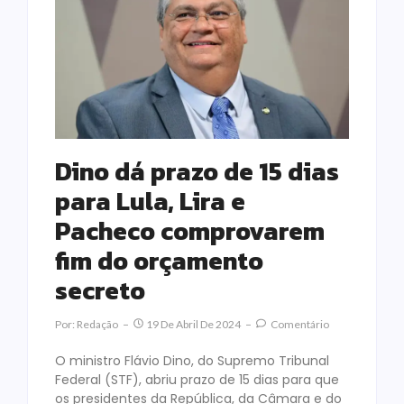
Dino dá prazo de 15 dias
para Lula, Lira e
Pacheco comprovarem
fim do orçamento
secreto
Por:
Redação
19 De Abril De 2024
Comentário
O ministro Flávio Dino, do Supremo Tribunal
Federal (STF), abriu prazo de 15 dias para que
os presidentes da República, da Câmara e do