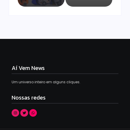
Aí Vem News
Um universo inteiro em alguns cliques.
Nossas redes