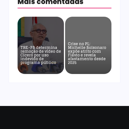
Mais comentadas
Crise no PL:
TRE-PB determina
Michelle Bolsonaro
remoção de vídeo de
expõe atrito com
Cícero por uso
Flávio e revela
indevido de
afastamento desde
programa público
2025