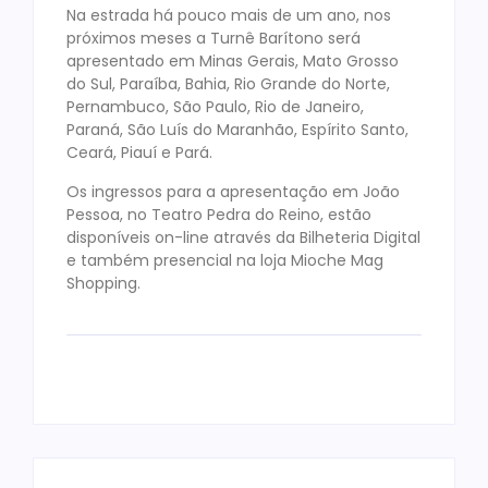
Na estrada há pouco mais de um ano, nos
próximos meses a Turnê Barítono será
apresentado em Minas Gerais, Mato Grosso
do Sul, Paraíba, Bahia, Rio Grande do Norte,
Pernambuco, São Paulo, Rio de Janeiro,
Paraná, São Luís do Maranhão, Espírito Santo,
Ceará, Piauí e Pará.
Os ingressos para a apresentação em João
Pessoa, no Teatro Pedra do Reino, estão
disponíveis on-line através da Bilheteria Digital
e também presencial na loja Mioche Mag
Shopping.