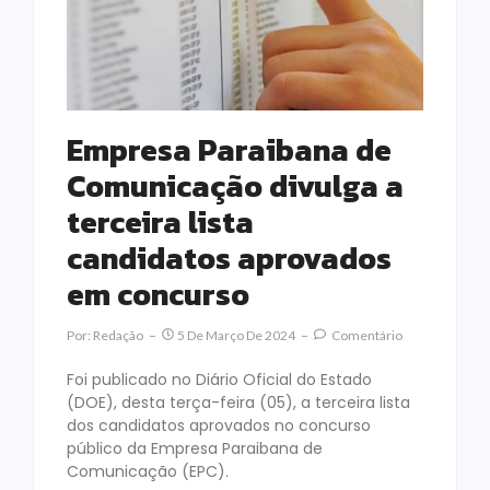
Empresa Paraibana de
Comunicação divulga a
terceira lista
candidatos aprovados
em concurso
Por:
Redação
5 De Março De 2024
Comentário
Foi publicado no Diário Oficial do Estado
(DOE), desta terça-feira (05), a terceira lista
dos candidatos aprovados no concurso
público da Empresa Paraibana de
Comunicação (EPC).