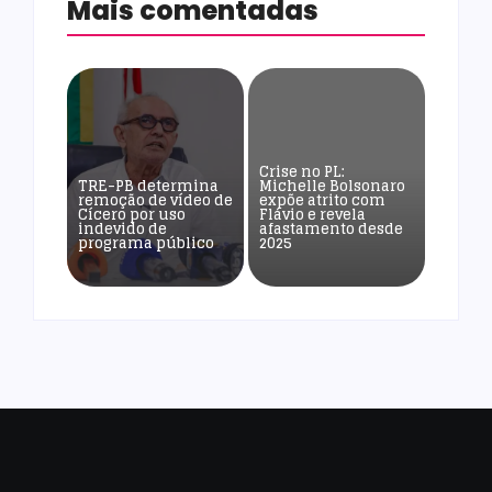
Mais comentadas
Crise no PL:
TRE-PB determina
Michelle Bolsonaro
remoção de vídeo de
expõe atrito com
Cícero por uso
Flávio e revela
indevido de
afastamento desde
programa público
2025