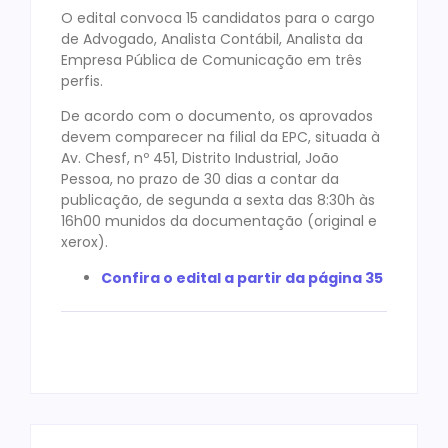
O edital convoca 15 candidatos para o cargo
de Advogado, Analista Contábil, Analista da
Empresa Pública de Comunicação em três
perfis.
De acordo com o documento, os aprovados
devem comparecer na filial da EPC, situada à
Av. Chesf, nº 451, Distrito Industrial, João
Pessoa, no prazo de 30 dias a contar da
publicação, de segunda a sexta das 8:30h às
16h00 munidos da documentação (original e
xerox).
Confira o edital a partir da página 35