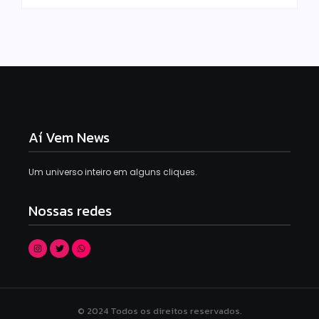
Aí Vem News
Um universo inteiro em alguns cliques.
Nossas redes
© 2024 Todos os direitos reservados.