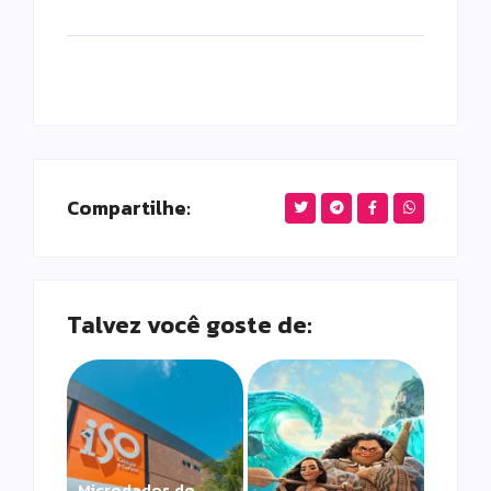
Compartilhe:
Talvez você goste de:
Microdados do