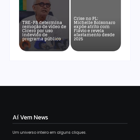
Crise no PL:
TRE-PB determina
Michelle Bolsonaro
remoção de vídeo de
expõe atrito com
Cícero por uso
Flávio e revela
indevido de
afastamento desde
programa público
2025
Aí Vem News
Um universo inteiro em alguns cliques.