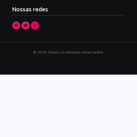
Nossas redes
© 2024 Todos os direitos reservados.