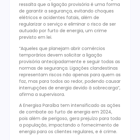
ressalta que a ligação provisória é uma forma
de garantir a segurança, evitando choques
elétricos e acidentes fatais, além de
regularizar o serviço e eliminar o risco de ser
autuado por furto de energia, um crime
previsto em lei.
“Aqueles que planejam abrir comércios
temporários devem solicitar a ligação
provisória antecipadamente e seguir todas as
normas de segurança. Ligações clandestinas
representam riscos não apenas para quem as
faz, mas para todos ao redor, podendo causar
interrupções de energia devido à sobrecarga”,
afirma a supervisora.
A Energisa Paraíba tem intensificado as ações
de combate ao furto de energia em 2024,
pois além de perigoso, gera prejuízo para toda
a população, impactando o fornecimento de
energia para os clientes regulares, e é crime.