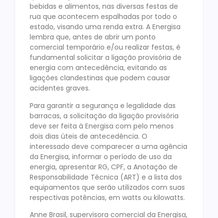
bebidas e alimentos, nas diversas festas de
rua que acontecem espalhadas por todo o
estado, visando uma renda extra. A Energisa
lembra que, antes de abrir um ponto
comercial temporário e/ou realizar festas, é
fundamental solicitar a ligação provisória de
energia com antecedência, evitando as
ligações clandestinas que podem causar
acidentes graves.
Para garantir a segurança e legalidade das
barracas, a solicitação da ligação provisória
deve ser feita à Energisa com pelo menos
dois dias úteis de antecedência. O
interessado deve comparecer a uma agência
da Energisa, informar o período de uso da
energia, apresentar RG, CPF, a Anotação de
Responsabilidade Técnica (ART) e a lista dos
equipamentos que serão utilizados com suas
respectivas potências, em watts ou kilowatts.
Anne Brasil, supervisora comercial da Energisa,