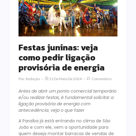
Festas juninas: veja
como pedir ligação
provisória de energia
Por:
Redação
21 De Maio De 2024
Comentário
Antes de abrir um ponto comercial temporário
e/ou realizar festas, é fundamental solicitar a
ligação provisória de energia com
antecedência; veja o que fazer
A Paraíba já está entrando no clima de São
João e com ele, vem a oportunidade para
quem deseja montar barracas de vendas de