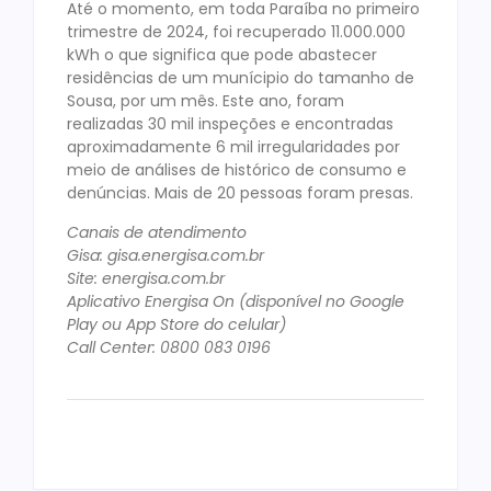
Até o momento, em toda Paraíba no primeiro
trimestre de 2024, foi recuperado 11.000.000
kWh o que significa que pode abastecer
residências de um munícipio do tamanho de
Sousa, por um mês. Este ano, foram
realizadas 30 mil inspeções e encontradas
aproximadamente 6 mil irregularidades por
meio de análises de histórico de consumo e
denúncias. Mais de 20 pessoas foram presas.
Canais de atendimento
Gisa: gisa.energisa.com.br
Site: energisa.com.br
Aplicativo Energisa On (disponível no Google
Play ou App Store do celular)
Call Center: 0800 083 0196