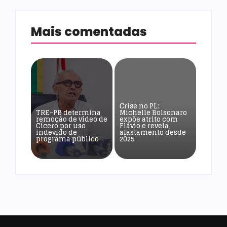
Mais comentadas
Crise no PL:
TRE-PB determina
Michelle Bolsonaro
remoção de vídeo de
expõe atrito com
Cícero por uso
Flávio e revela
indevido de
afastamento desde
programa público
2025