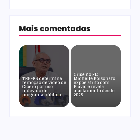
Mais comentadas
Crise no PL:
TRE-PB determina
Michelle Bolsonaro
remoção de vídeo de
expõe atrito com
Cícero por uso
Flávio e revela
indevido de
afastamento desde
programa público
2025