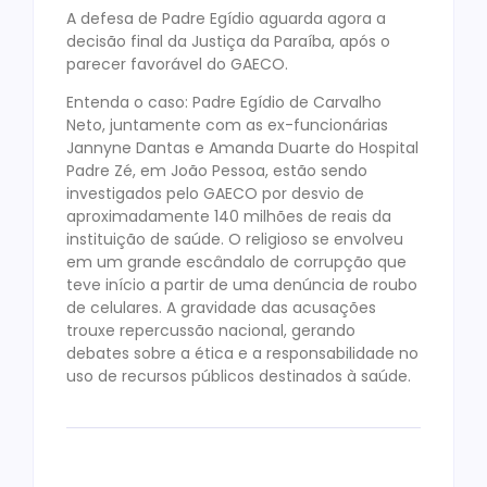
A defesa de Padre Egídio aguarda agora a
decisão final da Justiça da Paraíba, após o
parecer favorável do GAECO.
Entenda o caso: Padre Egídio de Carvalho
Neto, juntamente com as ex-funcionárias
Jannyne Dantas e Amanda Duarte do Hospital
Padre Zé, em João Pessoa, estão sendo
investigados pelo GAECO por desvio de
aproximadamente 140 milhões de reais da
instituição de saúde. O religioso se envolveu
em um grande escândalo de corrupção que
teve início a partir de uma denúncia de roubo
de celulares. A gravidade das acusações
trouxe repercussão nacional, gerando
debates sobre a ética e a responsabilidade no
uso de recursos públicos destinados à saúde.