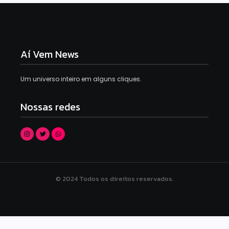
Aí Vem News
Um universo inteiro em alguns cliques.
Nossas redes
© 2024 Todos os direitos reservados.