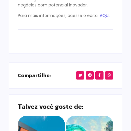
negócios com potencial inovador.
Para mais informações, acesse o edital
AQUI
.
Compartilhe:
Talvez você goste de: