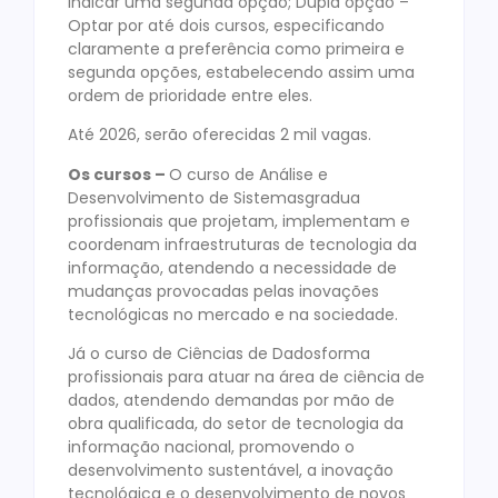
indicar uma segunda opção; Dupla opção –
Optar por até dois cursos, especificando
claramente a preferência como primeira e
segunda opções, estabelecendo assim uma
ordem de prioridade entre eles.
Até 2026, serão oferecidas 2 mil vagas.
Os cursos –
O curso de Análise e
Desenvolvimento de Sistemasgradua
profissionais que projetam, implementam e
coordenam infraestruturas de tecnologia da
informação, atendendo a necessidade de
mudanças provocadas pelas inovações
tecnológicas no mercado e na sociedade.
Já o curso de Ciências de Dadosforma
profissionais para atuar na área de ciência de
dados, atendendo demandas por mão de
obra qualificada, do setor de tecnologia da
informação nacional, promovendo o
desenvolvimento sustentável, a inovação
tecnológica e o desenvolvimento de novos