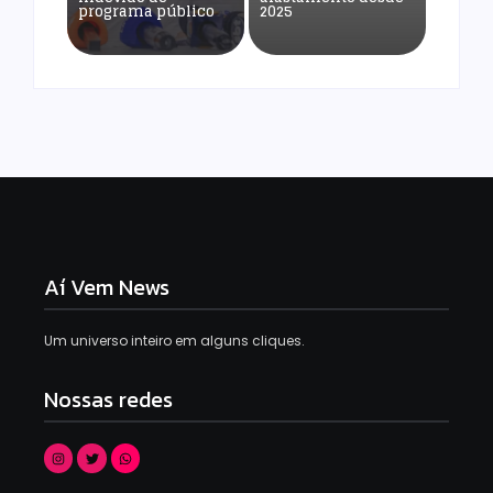
programa público
2025
Aí Vem News
Um universo inteiro em alguns cliques.
Nossas redes