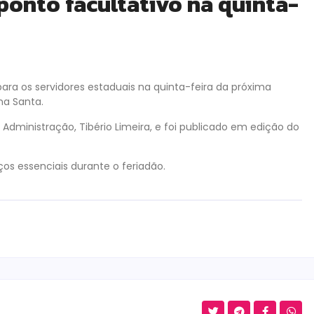
ponto facultativo na quinta-
ara os servidores estaduais na quinta-feira da próxima
a Santa.
 Administração, Tibério Limeira, e foi publicado em edição do
os essenciais durante o feriadão.