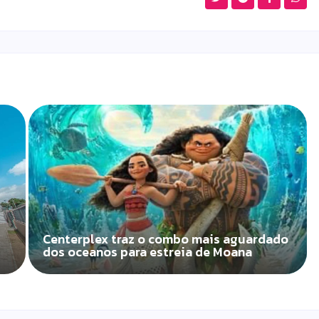
Centerplex traz o combo mais aguardado
dos oceanos para estreia de Moana