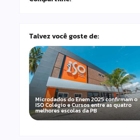
Talvez você goste de:
Microdados do Enem 2025 confirmam o
ISO Colégio e Cursos entre as quatro
melhores escolas da PB