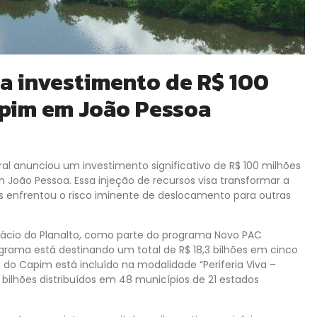
a investimento de R$ 100
apim em João Pessoa
al anunciou um investimento significativo de R$ 100 milhões
João Pessoa. Essa injeção de recursos visa transformar a
os enfrentou o risco iminente de deslocamento para outras
ácio do Planalto, como parte do programa Novo PAC
rama está destinando um total de R$ 18,3 bilhões em cinco
 do Capim está incluído na modalidade “Periferia Viva –
bilhões distribuídos em 48 municípios de 21 estados