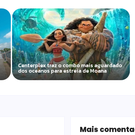
Centerplex traz o combo mais aguardado
dos oceanos para estreia de Moana
Mais coment