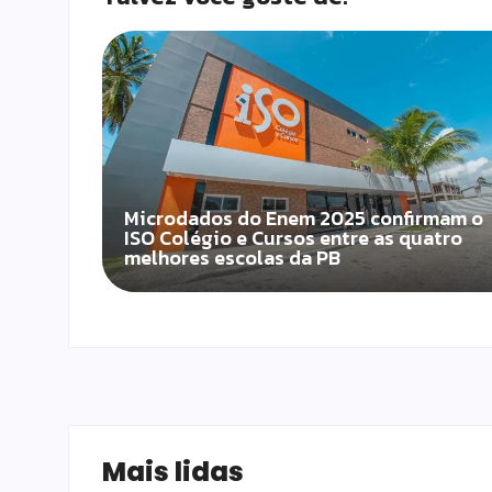
Microdados do Enem 2025 confirmam o
ISO Colégio e Cursos entre as quatro
melhores escolas da PB
Mais lidas