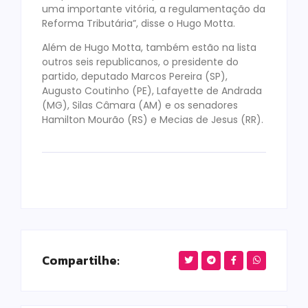
uma importante vitória, a regulamentação da
Reforma Tributária”, disse o Hugo Motta.
Além de Hugo Motta, também estão na lista
outros seis republicanos, o presidente do
partido, deputado Marcos Pereira (SP),
Augusto Coutinho (PE), Lafayette de Andrada
(MG), Silas Câmara (AM) e os senadores
Hamilton Mourão (RS) e Mecias de Jesus (RR).
Compartilhe: