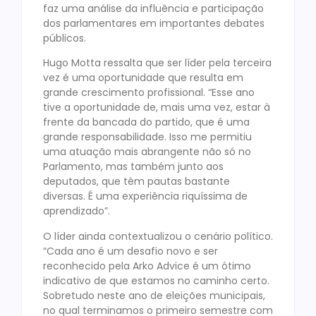
faz uma análise da influência e participação
dos parlamentares em importantes debates
públicos.
Hugo Motta ressalta que ser líder pela terceira
vez é uma oportunidade que resulta em
grande crescimento profissional. “Esse ano
tive a oportunidade de, mais uma vez, estar à
frente da bancada do partido, que é uma
grande responsabilidade. Isso me permitiu
uma atuação mais abrangente não só no
Parlamento, mas também junto aos
deputados, que têm pautas bastante
diversas. É uma experiência riquíssima de
aprendizado”.
O líder ainda contextualizou o cenário político.
“Cada ano é um desafio novo e ser
reconhecido pela Arko Advice é um ótimo
indicativo de que estamos no caminho certo.
Sobretudo neste ano de eleições municipais,
no qual terminamos o primeiro semestre com