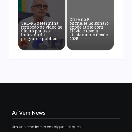
Crise no PL:
TRE-PB determina
Michelle Bolsonaro
remoção de vídeo de
expõe atrito com
Cícero por uso
Flávio e revela
indevido de
afastamento desde
programa público
2025
Aí Vem News
Um universo inteiro em alguns cliques.