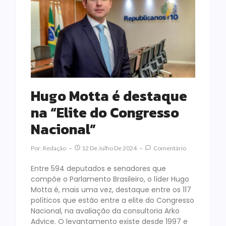
Hugo Motta é destaque
na “Elite do Congresso
Nacional”
Por:
Redação
12 De Julho De 2024
Comentário
Entre 594 deputados e senadores que
compõe o Parlamento Brasileiro, o líder Hugo
Motta é, mais uma vez, destaque entre os 117
políticos que estão entre a elite do Congresso
Nacional, na avaliação da consultoria Arko
Advice. O levantamento existe desde 1997 e