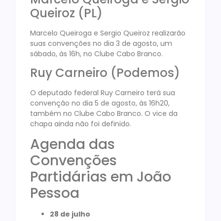
Queiroz (PL)
Marcelo Queiroga e Sergio Queiroz realizarão
suas convenções no dia 3 de agosto, um
sábado, às 16h, no Clube Cabo Branco.
Ruy Carneiro (Podemos)
O deputado federal Ruy Carneiro terá sua
convenção no dia 5 de agosto, às 16h20,
também no Clube Cabo Branco. O vice da
chapa ainda não foi definido.
Agenda das
Convenções
Partidárias em João
Pessoa
28 de julho