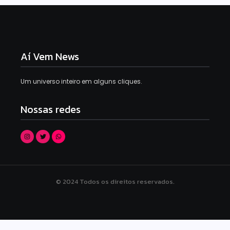
Aí Vem News
Um universo inteiro em alguns cliques.
Nossas redes
© 2024 Todos os direitos reservados.