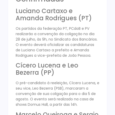
Luciano Cartaxo e
Amanda Rodrigues (PT)
Os partidos da federação PT, PCdoB e PV
realizarão a convenção da coligação no dia
28 de julho, às 9h, no Sindicato dos Bancários.
O evento deverá oficializar as candidaturas
de Luciano Cartaxo a prefeito e Amanda
Rodrigues a vice-prefeita de João Pessoa.
Cícero Lucena e Leo
Bezerra (PP)
O pré-candidato à reeleição, Cícero Lucena, e
seu vice, Leo Bezerra (PSB), marcaram a
convenção de sua coligação para o dia 5 de
agosto. O evento será realizado na casa de
shows Domus Hall, a partir das 14h.
Marcelo Queiroga e Sergio