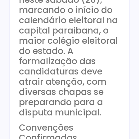
marcando o início do
calendário eleitoral na
capital paraibana, o
maior colégio eleitoral
do estado. A
formalização das
candidaturas deve
atrair atenção, com
diversas chapas se
preparando para a
disputa municipal.
Convenções
Confirmadas