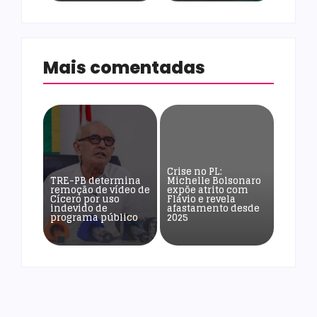
Mais comentadas
Crise no PL:
TRE-PB determina
Michelle Bolsonaro
remoção de vídeo de
expõe atrito com
Cícero por uso
Flávio e revela
indevido de
afastamento desde
programa público
2025