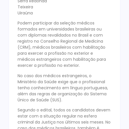
Serra Redonda
Teixeira
Uiraúna
Podem participar da seleção médicos
formados em universidades brasileiras ou
com diplomas revalidados no Brasil e com
registro no Conselho Regional de Medicina
(CRM), médicos brasileiros com habilitação
para exercer a profissão no exterior e
médicos estrangeiros com habilitação para
exercer a profissão no exterior.
No caso dos médicos estrangeiros, o
Ministério da Saúde exige que o profissional
tenha conhecimento em língua portuguesa,
além das regras de organização do Sistema
Único de Saúde (SUS).
Segundo o edital, todos os candidatos devem
estar com a situação regular na esfera
criminal da Justiça nos últimos seis meses. No
caso dos médicos brasileiros, também é