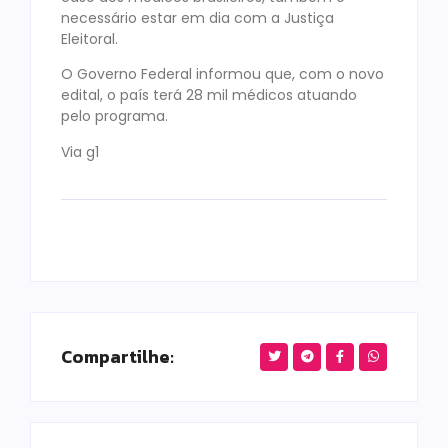
necessário estar em dia com a Justiça
Eleitoral.
O Governo Federal informou que, com o novo
edital, o país terá 28 mil médicos atuando
pelo programa.
Via g1
Compartilhe: