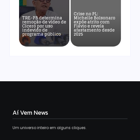
Crise no PL:
TRE-PB determina
Michelle Bolsonaro
remoção de vídeo de
expõe atrito com
Cícero por uso
Flávio e revela
indevido de
afastamento desde
programa público
2025
Aí Vem News
Um universo inteiro em alguns cliques.