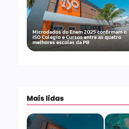
Microdados do Enem 2025 confirmam o
ISO Colégio e Cursos entre as quatro
melhores escolas da PB
Mais lidas