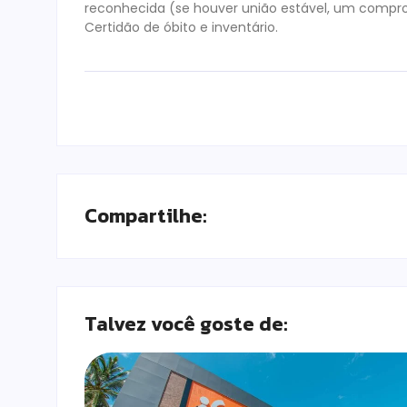
reconhecida (se houver união estável, um compro
Certidão de óbito e inventário.
Compartilhe:
Talvez você goste de: