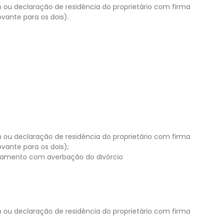
u declaração de residência do proprietário com firma
vante para os dois).
u declaração de residência do proprietário com firma
vante para os dois);
asamento com averbação do divórcio
u declaração de residência do proprietário com firma