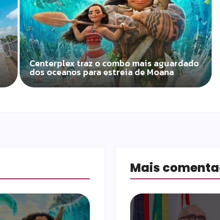
Centerplex traz o combo mais aguardado
dos oceanos para estreia de Moana
Mais coment