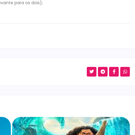
vante para os dois);