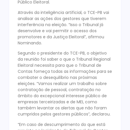
Público Eleitoral.
Através da inteligência artificial, o TCE-PB vai
analisar as ações dos gestores que tiverem
interferência na eleição. “Isso o Tribunal já
desenvolve e vai permitir o acesso dos
promotores e da Justiça Eleitoral”, afirmou
Nominando.
Segundo o presidente do TCE-PB, o objetivo
da reunião foi saber o que o Tribunal Regional
Eleitoral necessita para que o Tribunal de
Contas forneça todas as informações para se
combater o desequilíbrio nas próximas
eleições. “Vamos realizar um trabalho sobre
contratação de pessoal, contratação no
âmbito do excepcional interesse público de
empresas terceirizadas e de MEI, como
também levantar os alertas que não foram
cumpridos pelos gestores públicos”, declarou.
“Em caso de descumprimento do que está