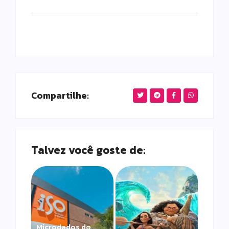
Compartilhe:
Talvez você goste de:
Microdados do