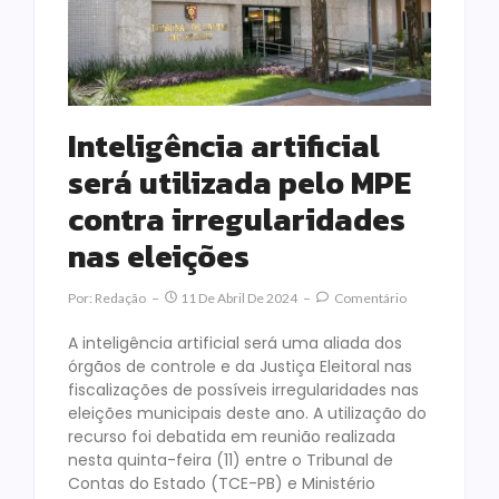
Inteligência artificial
será utilizada pelo MPE
contra irregularidades
nas eleições
Por:
Redação
11 De Abril De 2024
Comentário
A inteligência artificial será uma aliada dos
órgãos de controle e da Justiça Eleitoral nas
fiscalizações de possíveis irregularidades nas
eleições municipais deste ano. A utilização do
recurso foi debatida em reunião realizada
nesta quinta-feira (11) entre o Tribunal de
Contas do Estado (TCE-PB) e Ministério