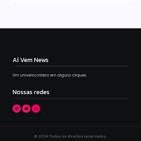
Aí Vem News
Um universo inteiro em alguns cliques.
Nossas redes
© 2024 Todos os direitos reservados.