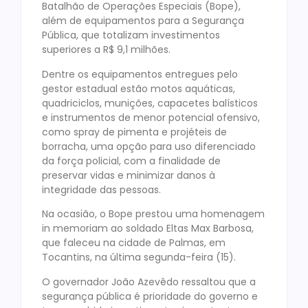
Batalhão de Operações Especiais (Bope),
além de equipamentos para a Segurança
Pública, que totalizam investimentos
superiores a R$ 9,1 milhões.
Dentre os equipamentos entregues pelo
gestor estadual estão motos aquáticas,
quadriciclos, munições, capacetes balísticos
e instrumentos de menor potencial ofensivo,
como spray de pimenta e projéteis de
borracha, uma opção para uso diferenciado
da força policial, com a finalidade de
preservar vidas e minimizar danos à
integridade das pessoas.
Na ocasião, o Bope prestou uma homenagem
in memoriam ao soldado Eltas Max Barbosa,
que faleceu na cidade de Palmas, em
Tocantins, na última segunda-feira (15).
O governador João Azevêdo ressaltou que a
segurança pública é prioridade do governo e