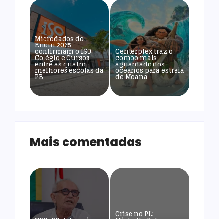
Microdados do
Enem 2025
confirmam o ISO
Centerplex traz o
Colégio e Cursos
combo mais
entre as quatro
aguardado dos
melhores escolas da
oceanos para estreia
PB
de Moana
Mais comentadas
Crise no PL: