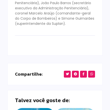
Penitenciária), João Paulo Barros (secretário
executivo da Administração Penitenciária),
coronel Marcelo Araújo (comandante-geral
do Corpo de Bombeiros) e Simone Guimarães
(superintendente da Suplan).
Compartilhe:
Talvez você goste de: