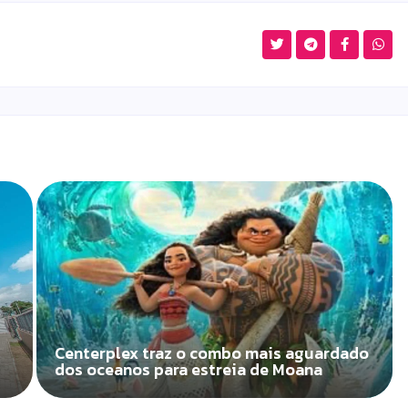
Centerplex traz o combo mais aguardado
dos oceanos para estreia de Moana