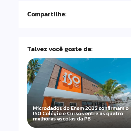
Compartilhe:
Talvez você goste de:
Microdados do Enem 2025 confirmam o
ISO Colégio e Cursos entre as quatro
melhores escolas da PB