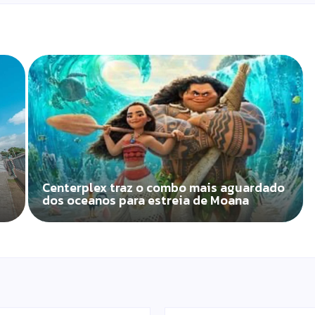
Centerplex traz o combo mais aguardado
dos oceanos para estreia de Moana