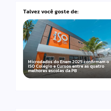
Talvez você goste de:
Microdados do Enem 2025 confirmam o
ISO Colégio e Cursos entre as quatro
melhores escolas da PB