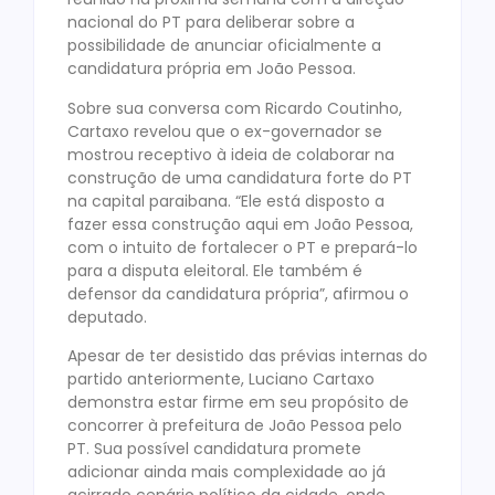
nacional do PT para deliberar sobre a
possibilidade de anunciar oficialmente a
candidatura própria em João Pessoa.
Sobre sua conversa com Ricardo Coutinho,
Cartaxo revelou que o ex-governador se
mostrou receptivo à ideia de colaborar na
construção de uma candidatura forte do PT
na capital paraibana. “Ele está disposto a
fazer essa construção aqui em João Pessoa,
com o intuito de fortalecer o PT e prepará-lo
para a disputa eleitoral. Ele também é
defensor da candidatura própria”, afirmou o
deputado.
Apesar de ter desistido das prévias internas do
partido anteriormente, Luciano Cartaxo
demonstra estar firme em seu propósito de
concorrer à prefeitura de João Pessoa pelo
PT. Sua possível candidatura promete
adicionar ainda mais complexidade ao já