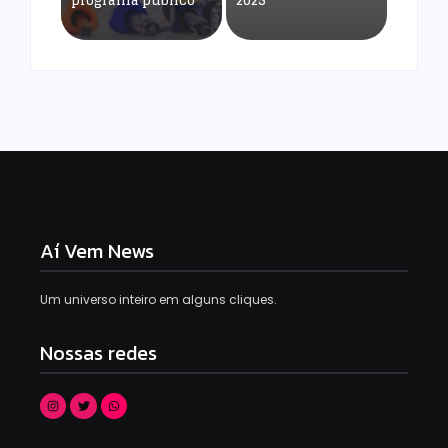
programa público
2025
Aí Vem News
Um universo inteiro em alguns cliques.
Nossas redes