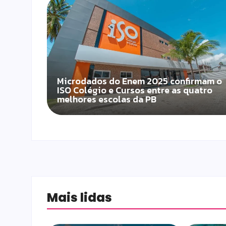
Microdados do Enem 2025 confirmam o
ISO Colégio e Cursos entre as quatro
melhores escolas da PB
Mais lidas