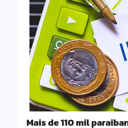
Mais de 110 mil paraiba