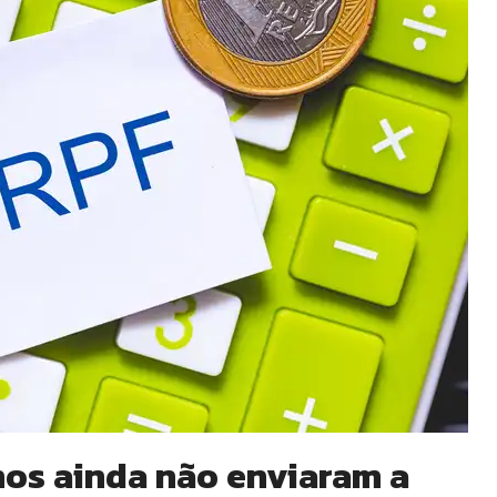
nos ainda não enviaram a