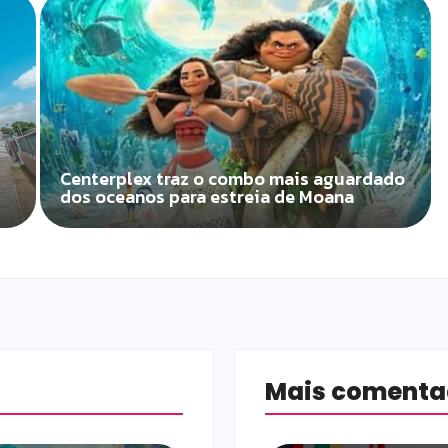
Centerplex traz o combo mais aguardado
dos oceanos para estreia de Moana
Mais coment