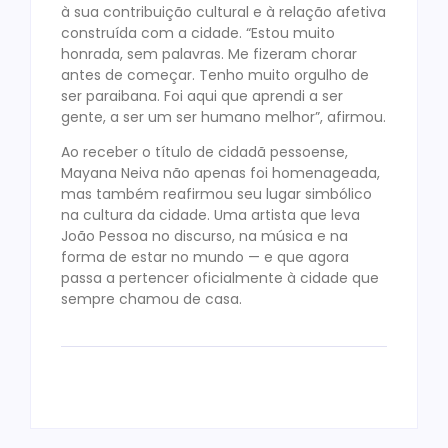
à sua contribuição cultural e à relação afetiva
construída com a cidade. “Estou muito
honrada, sem palavras. Me fizeram chorar
antes de começar. Tenho muito orgulho de
ser paraibana. Foi aqui que aprendi a ser
gente, a ser um ser humano melhor”, afirmou.
Ao receber o título de cidadã pessoense,
Mayana Neiva não apenas foi homenageada,
mas também reafirmou seu lugar simbólico
na cultura da cidade. Uma artista que leva
João Pessoa no discurso, na música e na
forma de estar no mundo — e que agora
passa a pertencer oficialmente à cidade que
sempre chamou de casa.