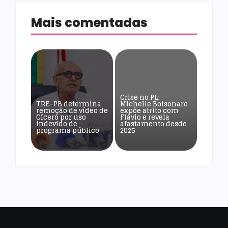
Mais comentadas
Crise no PL:
TRE-PB determina
Michelle Bolsonaro
remoção de vídeo de
expõe atrito com
Cícero por uso
Flávio e revela
indevido de
afastamento desde
programa público
2025