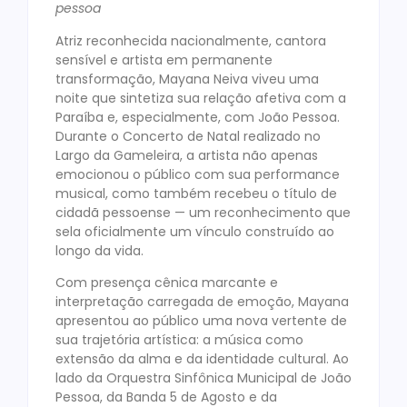
pessoa
Atriz reconhecida nacionalmente, cantora
sensível e artista em permanente
transformação, Mayana Neiva viveu uma
noite que sintetiza sua relação afetiva com a
Paraíba e, especialmente, com João Pessoa.
Durante o Concerto de Natal realizado no
Largo da Gameleira, a artista não apenas
emocionou o público com sua performance
musical, como também recebeu o título de
cidadã pessoense — um reconhecimento que
sela oficialmente um vínculo construído ao
longo da vida.
Com presença cênica marcante e
interpretação carregada de emoção, Mayana
apresentou ao público uma nova vertente de
sua trajetória artística: a música como
extensão da alma e da identidade cultural. Ao
lado da Orquestra Sinfônica Municipal de João
Pessoa, da Banda 5 de Agosto e da