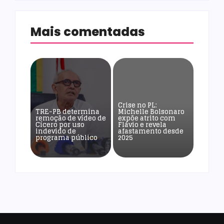
Mais comentadas
Crise no PL:
TRE-PB determina
Michelle Bolsonaro
remoção de vídeo de
expõe atrito com
Cícero por uso
Flávio e revela
indevido de
afastamento desde
programa público
2025