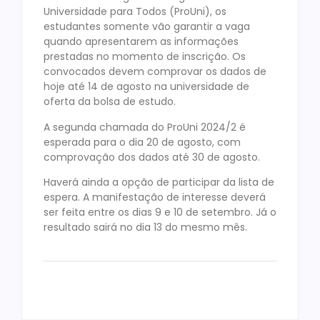
Universidade para Todos (ProUni), os
estudantes somente vão garantir a vaga
quando apresentarem as informações
prestadas no momento de inscrição. Os
convocados devem comprovar os dados de
hoje até 14 de agosto na universidade de
oferta da bolsa de estudo.
A segunda chamada do ProUni 2024/2 é
esperada para o dia 20 de agosto, com
comprovação dos dados até 30 de agosto.
Haverá ainda a opção de participar da lista de
espera. A manifestação de interesse deverá
ser feita entre os dias 9 e 10 de setembro. Já o
resultado sairá no dia 13 do mesmo mês.