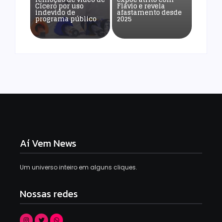
Cícero por uso
Flávio e revela
indevido de
afastamento desde
programa público
2025
Aí Vem News
Um universo inteiro em alguns cliques.
Nossas redes