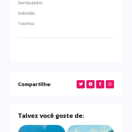
Sertãozinho
Sobrado
Tacima
Compartilhe:
Talvez você goste de: